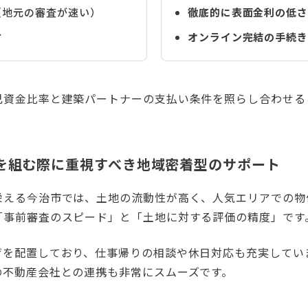
（地元の審査が速い）
徹底的に表面金利の低さ
方
オンライン完結の手続き
己資金比率と建築パートナーの支払い条件を照らし合わせる
を組む際に重視すべき地域密着型のサポート
栄える今治市では、土地の流動性が高く、人気エリアでの物
「事前審査のスピード」と「土地に対する評価の精度」です
ザを配置しており、仕事帰りの相談や休日対応も充実してい
の不動産会社との連携も非常にスムーズです。