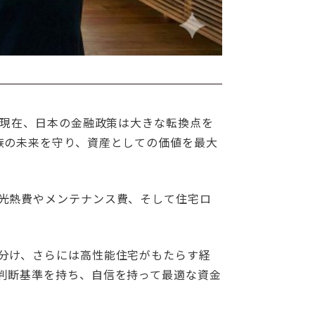
年現在、日本の金融政策は大きな転換点を
族の未来を守り、資産としての価値を最大
光熱費やメンテナンス費、そして住宅ロ
分け、さらには高性能住宅がもたらす経
判断基準を持ち、自信を持って最適な資金