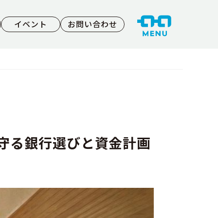
イベント
お問い合わせ
守る銀行選びと資金計画