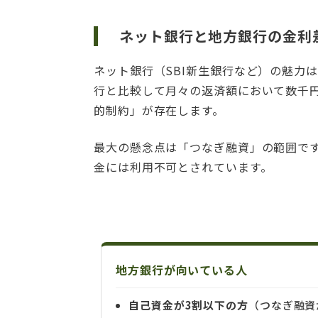
ネット銀行と地方銀行の金利
ネット銀行（SBI新生銀行など）の魅力は
行と比較して月々の返済額において数千
的制約」が存在します。
最大の懸念点は「つなぎ融資」の範囲です
金には利用不可とされています。
地方銀行が向いている人
自己資金が3割以下の方
（つなぎ融資