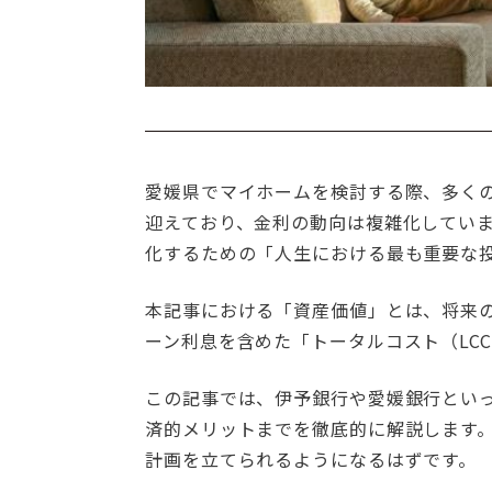
愛媛県でマイホームを検討する際、多くの
迎えており、金利の動向は複雑化してい
化するための「人生における最も重要な
本記事における「資産価値」とは、将来
ーン利息を含めた「トータルコスト（LC
この記事では、伊予銀行や愛媛銀行とい
済的メリットまでを徹底的に解説します
計画を立てられるようになるはずです。