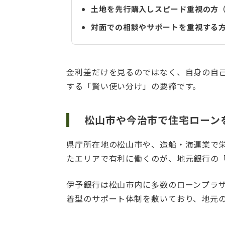
土地を先行購入しスピード重視の方
対面での相談やサポートを重視する
金利差だけを見るのではなく、自身の自
する「賢い使い分け」の要諦です。
松山市や今治市で住宅ローン
県庁所在地の松山市や、造船・海運業で
たエリアで有利に働くのが、地元銀行の
伊予銀行は松山市内に多数のローンプラ
着型のサポート体制を敷いており、地元