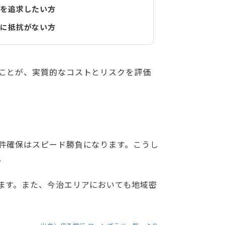
を追求したい方
に抵抗がない方
ことが、実質的なコストとリスクを評価
件確保はスピード勝負になります。こうし
。
ます。また、今治エリアにおいても地域密