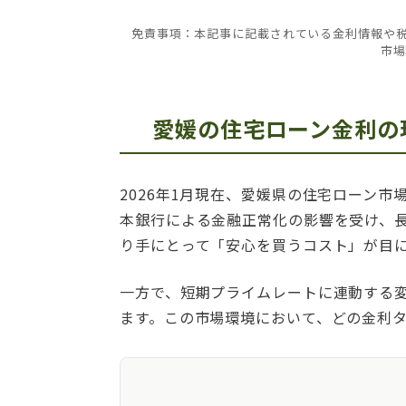
免責事項：本記事に記載されている金利情報や税
市場
愛媛の住宅ローン金利の
2026年1月現在、愛媛県の住宅ローン
本銀行による金融正常化の影響を受け、長
り手にとって「安心を買うコスト」が目
一方で、短期プライムレートに連動する
ます。この市場環境において、どの金利タ