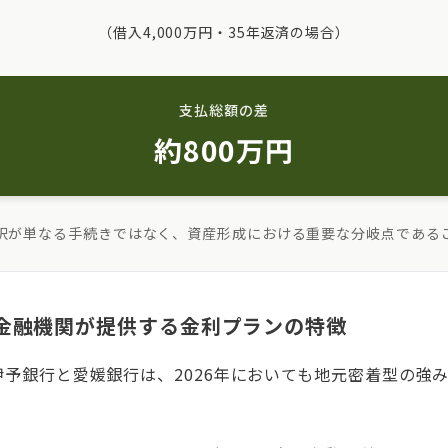
（借入4,000万円・35年返済の場合）
支払総額の差
約800万円
択が単なる手続きではなく、資産形成における重要な分岐点である
金融機関が提供する金利プランの特徴
予銀行と愛媛銀行は、2026年においても地元密着型の強