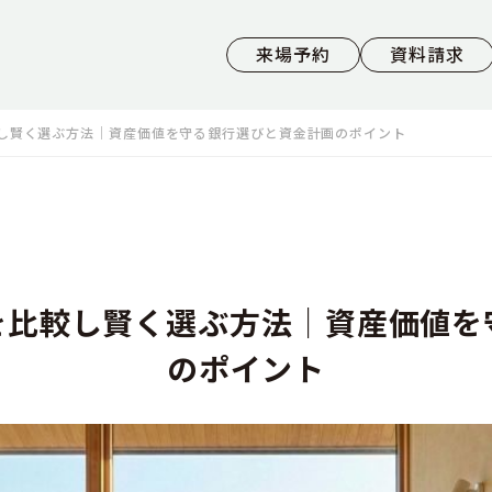
来場予約
資料請求
し賢く選ぶ方法｜資産価値を守る銀行選びと資金計画のポイント
を比較し賢く選ぶ方法｜資産価値を
のポイント