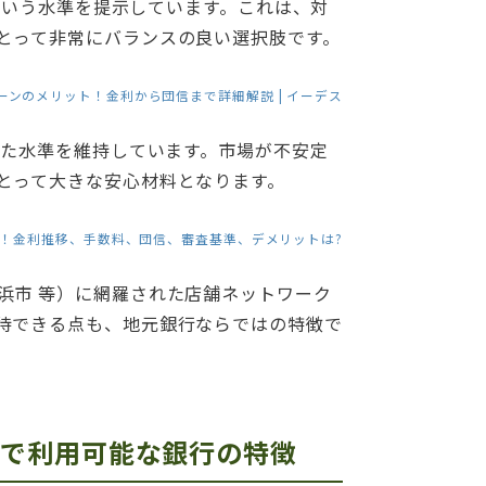
%という水準を提示しています。これは、対
とって非常にバランスの良い選択肢です。
ーンのメリット！金利から団信まで詳細解説 | イーデス
した水準を維持しています。市場が不安定
とって大きな安心材料となります。
)～！金利推移、手数料、団信、審査基準、デメリットは?
浜市 等）に網羅された店舗ネットワーク
待できる点も、地元銀行ならではの特徴で
）で利用可能な銀行の特徴