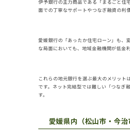
伊予銀行の主力商品である「まるごと住宅
面での丁寧なサポートやつなぎ融資の利
愛媛銀行の「あったか住宅ローン」も、変
な局面においても、地域金融機関が低金
これらの地元銀行を選ぶ最大のメリット
です。ネット完結型では難しい「つなぎ
す。
愛媛県内（松山市・今治