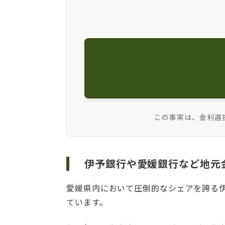
この事実は、金利選
伊予銀行や愛媛銀行など地元
愛媛県内において圧倒的なシェアを誇る伊
ています。