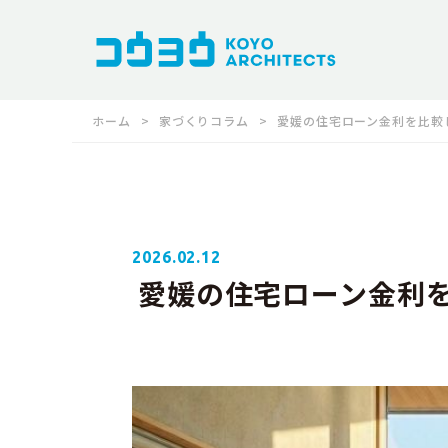
ホーム
家づくりコラム
愛媛の住宅ローン金利を比較
2026.02.12
愛媛の住宅ローン金利