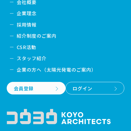
会社概要
企業理念
採用情報
紹介制度のご案内
CSR活動
スタッフ紹介
企業の方へ（太陽光発電のご案内）
会員登録
ログイン