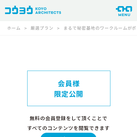
ホーム
厳選プラン
まるで秘密基地のワークルームがポ
会員様
限定公開
無料の会員登録をして頂くことで
すべてのコンテンツを閲覧できます