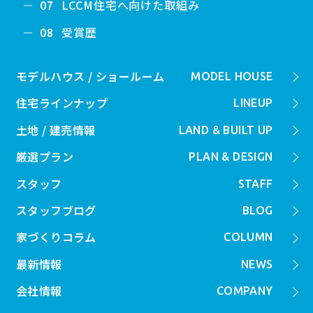
LCCM住宅へ向けた取組み
07
受賞歴
08
モデルハウス / ショールーム
MODEL HOUSE
住宅ラインナップ
LINEUP
土地 / 建売情報
LAND & BUILT UP
厳選プラン
PLAN & DESIGN
スタッフ
STAFF
スタッフブログ
BLOG
家づくりコラム
COLUMN
最新情報
NEWS
会社情報
COMPANY