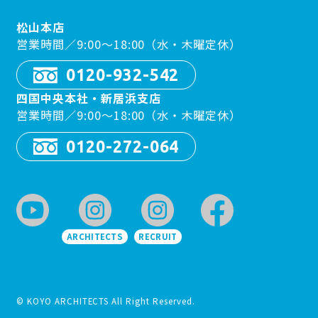
松山本店
営業時間／9:00〜18:00（水・木曜定休）
0120-932-542
四国中央本社・新居浜支店
営業時間／9:00〜18:00（水・木曜定休）
0120-272-064
ARCHITECTS
RECRUIT
© KOYO ARCHITECTS All Right Reserved.