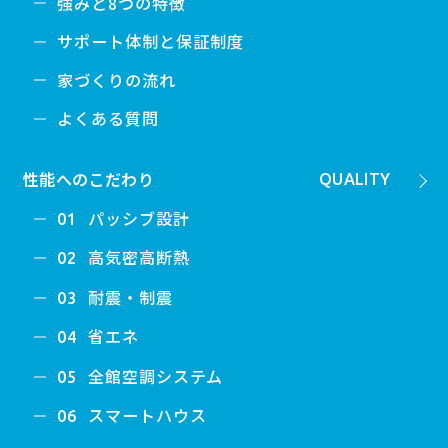
強みと8つの特徴
サポート体制と保証制度
家づくりの流れ
よくある質問
性能へのこだわり
QUALITY
パッシブ設計
01
高気密高断熱
02
耐震・制震
03
省エネ
04
全館空調システム
05
スマートハウス
06