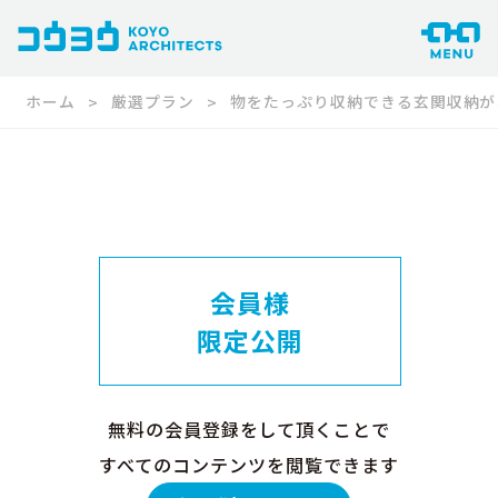
ホーム
厳選プラン
物をたっぷり収納できる玄関収納が
会員様
限定公開
無料の会員登録をして頂くことで
すべてのコンテンツを閲覧できます