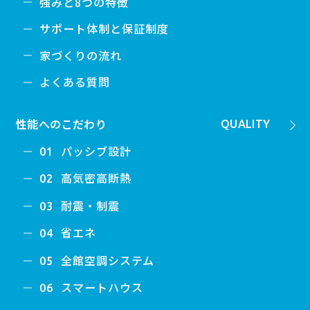
強みと8つの特徴
サポート体制と保証制度
家づくりの流れ
よくある質問
性能へのこだわり
QUALITY
パッシブ設計
01
高気密高断熱
02
耐震・制震
03
省エネ
04
全館空調システム
05
スマートハウス
06