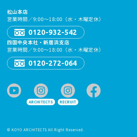
松山本店
営業時間／9:00〜18:00（水・木曜定休）
0120-932-542
四国中央本社・新居浜支店
営業時間／9:00〜18:00（水・木曜定休）
0120-272-064
ARCHITECTS
RECRUIT
© KOYO ARCHITECTS All Right Reserved.