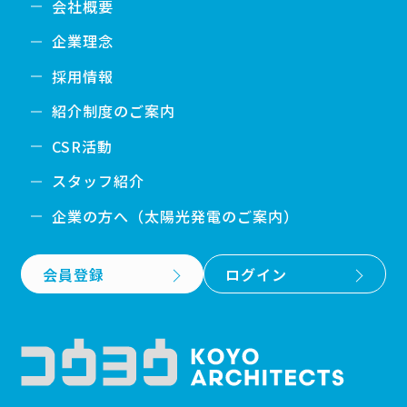
会社概要
企業理念
採用情報
紹介制度のご案内
CSR活動
スタッフ紹介
企業の方へ（太陽光発電のご案内）
会員登録
ログイン