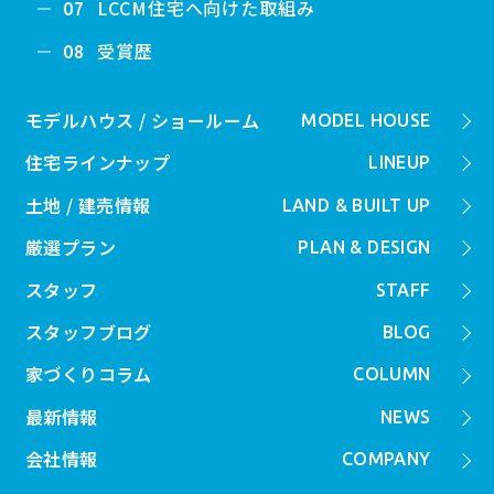
LCCM住宅へ向けた取組み
07
受賞歴
08
モデルハウス / ショールーム
MODEL HOUSE
住宅ラインナップ
LINEUP
土地 / 建売情報
LAND & BUILT UP
厳選プラン
PLAN & DESIGN
スタッフ
STAFF
スタッフブログ
BLOG
家づくりコラム
COLUMN
最新情報
NEWS
会社情報
COMPANY