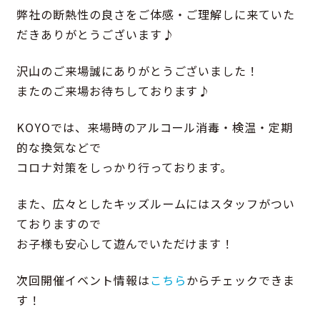
弊社の断熱性の良さをご体感・ご理解しに来ていた
だきありがとうございます♪
沢山のご来場誠にありがとうございました！
またのご来場お待ちしております♪
KOYOでは、来場時のアルコール消毒・検温・定期
的な換気などで
コロナ対策をしっかり行っております。
また、広々としたキッズルームにはスタッフがつい
ておりますので
お子様も安心して遊んでいただけます！
次回開催イベント情報は
こちら
からチェックできま
す！