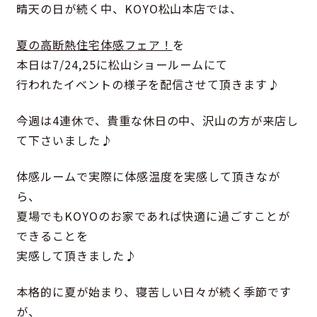
晴天の日が続く中、KOYO松山本店では、
夏の高断熱住宅体感フェア！
を
本日は7/24,25に松山ショールームにて
行われたイベントの様子を配信させて頂きます♪
今週は4連休で、貴重な休日の中、沢山の方が来店し
て下さいました♪
体感ルームで実際に体感温度を実感して頂きなが
ら、
夏場でもKOYOのお家であれば快適に過ごすことが
できることを
実感して頂きました♪
本格的に夏が始まり、寝苦しい日々が続く季節です
が、