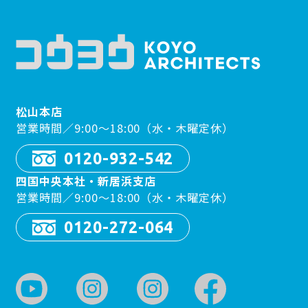
松山本店
営業時間／9:00〜18:00（水・木曜定休）
0120-932-542
四国中央本社・新居浜支店
営業時間／9:00〜18:00（水・木曜定休）
0120-272-064