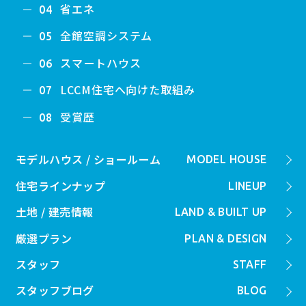
省エネ
04
全館空調システム
05
スマートハウス
06
LCCM住宅へ向けた取組み
07
受賞歴
08
モデルハウス / ショールーム
MODEL HOUSE
住宅ラインナップ
LINEUP
土地 / 建売情報
LAND & BUILT UP
厳選プラン
PLAN & DESIGN
スタッフ
STAFF
スタッフブログ
BLOG