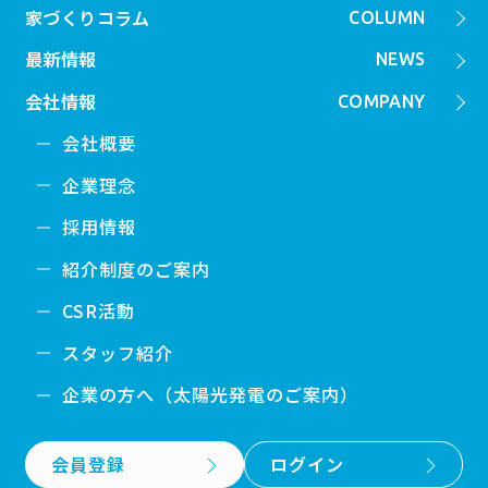
家づくりコラム
COLUMN
最新情報
NEWS
会社情報
COMPANY
会社概要
企業理念
採用情報
紹介制度のご案内
CSR活動
スタッフ紹介
企業の方へ（太陽光発電のご案内）
会員登録
ログイン