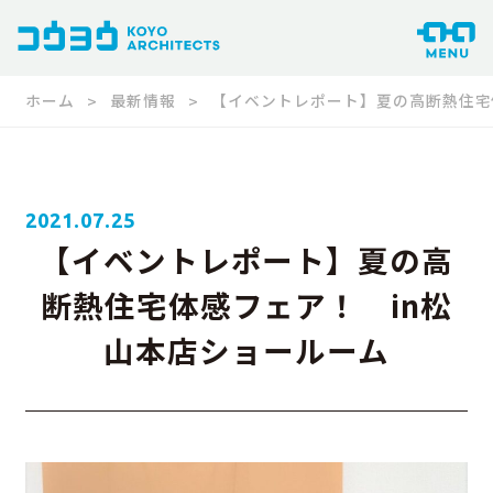
ホーム
最新情報
【イベントレポート】夏の高断熱住宅
2021.07.25
【イベントレポート】夏の高
断熱住宅体感フェア！ in松
山本店ショールーム