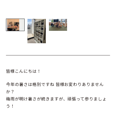
皆様こんにちは！
今年の暑さは格別ですね 皆様お変わりありません
か？
梅雨が明け暑さが続きますが、頑張って参りましょ
う！