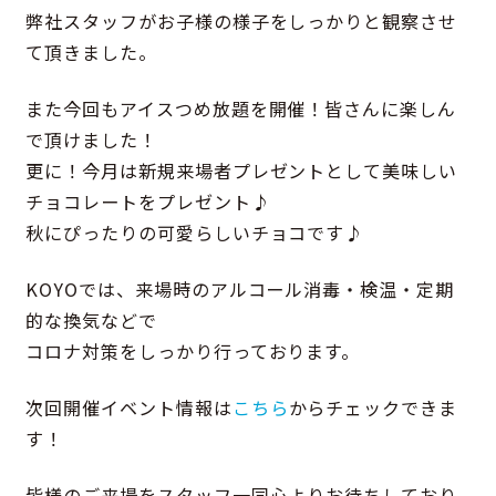
弊社スタッフがお子様の様子をしっかりと観察させ
て頂きました。
また今回もアイスつめ放題を開催！皆さんに楽しん
で頂けました！
更に！今月は新規来場者プレゼントとして美味しい
チョコレートをプレゼント♪
秋にぴったりの可愛らしいチョコです♪
KOYOでは、来場時のアルコール消毒・検温・定期
的な換気などで
コロナ対策をしっかり行っております。
次回開催イベント情報は
こちら
からチェックできま
す！
皆様のご来場をスタッフ一同心よりお待ちしており