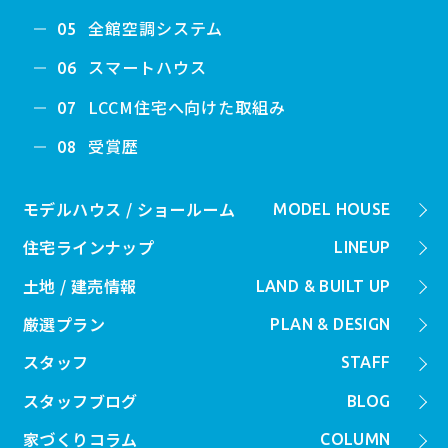
全館空調システム
05
スマートハウス
06
LCCM住宅へ向けた取組み
07
受賞歴
08
モデルハウス / ショールーム
MODEL HOUSE
住宅ラインナップ
LINEUP
土地 / 建売情報
LAND & BUILT UP
厳選プラン
PLAN & DESIGN
スタッフ
STAFF
スタッフブログ
BLOG
家づくりコラム
COLUMN