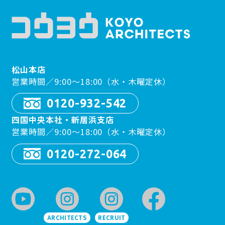
松山本店
営業時間／9:00〜18:00（水・木曜定休）
0120-932-542
四国中央本社・新居浜支店
営業時間／9:00〜18:00（水・木曜定休）
0120-272-064
ARCHITECTS
RECRUIT