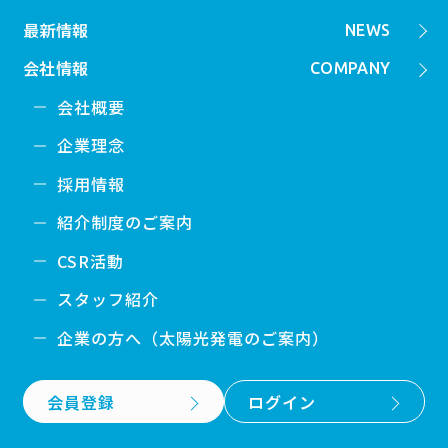
最新情報
NEWS
会社情報
COMPANY
会社概要
企業理念
採用情報
紹介制度のご案内
CSR活動
スタッフ紹介
企業の方へ（太陽光発電のご案内）
会員登録
ログイン