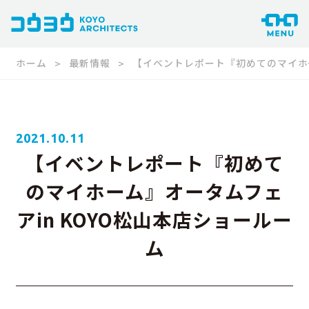
ホーム
最新情報
【イベントレポート『初めてのマイホー
2021.10.11
【イベントレポート『初めて
のマイホーム』オータムフェ
アin KOYO松山本店ショールー
ム