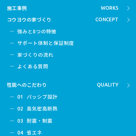
施工事例
WORKS
コウヨウの家づくり
CONCEPT
強みと8つの特徴
サポート体制と保証制度
家づくりの流れ
よくある質問
性能へのこだわり
QUALITY
パッシブ設計
01
高気密高断熱
02
耐震・制震
03
省エネ
04