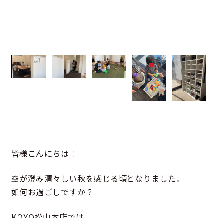
皆様こんにちは！
空が澄み清々しい秋を感じる頃となりました。
如何お過ごしですか？
KOYO松山本店では、