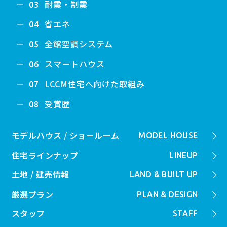
耐震・制震
03
省エネ
04
全館空調システム
05
スマートハウス
06
LCCM住宅へ向けた取組み
07
受賞歴
08
モデルハウス / ショールーム
MODEL HOUSE
住宅ラインナップ
LINEUP
土地 / 建売情報
LAND & BUILT UP
厳選プラン
PLAN & DESIGN
スタッフ
STAFF