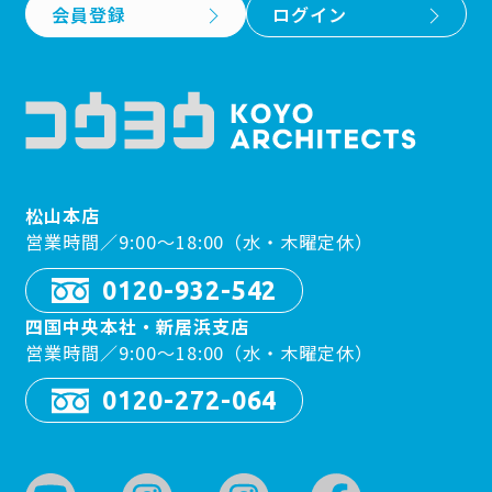
会員登録
ログイン
松山本店
営業時間／9:00〜18:00（水・木曜定休）
0120-932-542
四国中央本社・新居浜支店
営業時間／9:00〜18:00（水・木曜定休）
0120-272-064