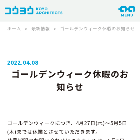
ホーム
最新情報
ゴールデンウィーク休暇のお知らせ
2022.04.08
ゴールデンウィーク休暇のお
知らせ
ゴールデンウィークにつき、4月27日(水)～5月5日
(木)までは休業とさせていただきます。