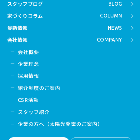
スタッフブログ
BLOG
家づくりコラム
COLUMN
最新情報
NEWS
会社情報
COMPANY
会社概要
企業理念
採用情報
紹介制度のご案内
CSR活動
スタッフ紹介
企業の方へ（太陽光発電のご案内）