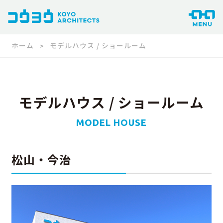
ホーム
モデルハウス / ショールーム
モデルハウス / ショールーム
MODEL HOUSE
松山・今治