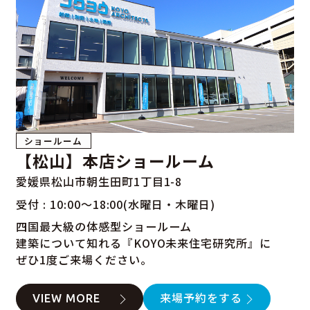
ショールーム
【松山】本店ショールーム
愛媛県松山市朝生田町1丁目1-8
受付 : 10:00～18:00(水曜日・木曜日)
四国最大級の体感型ショールーム
建築について知れる『KOYO未来住宅研究所』に
ぜひ1度ご来場ください。
VIEW MORE
来場予約をする