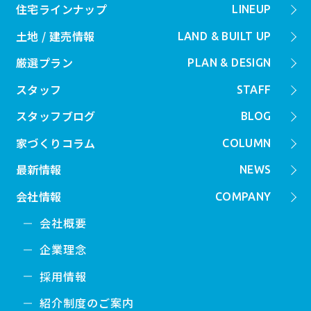
住宅ラインナップ
LINEUP
土地 / 建売情報
LAND & BUILT UP
厳選プラン
PLAN & DESIGN
スタッフ
STAFF
スタッフブログ
BLOG
家づくりコラム
COLUMN
最新情報
NEWS
会社情報
COMPANY
会社概要
企業理念
採用情報
紹介制度のご案内