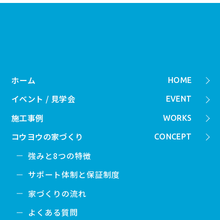
ホーム
HOME
イベント / 見学会
EVENT
施工事例
WORKS
コウヨウの家づくり
CONCEPT
強みと8つの特徴
サポート体制と保証制度
家づくりの流れ
よくある質問