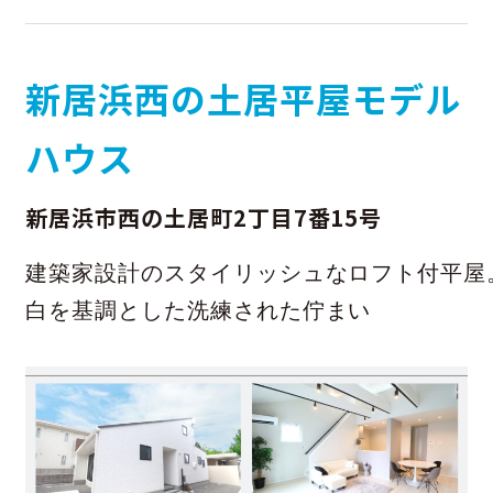
新居浜西の土居平屋モデル
ハウス
新居浜市西の土居町2丁目7番15号
建築家設計のスタイリッシュなロフト付平屋。
白を基調とした洗練された佇まい
