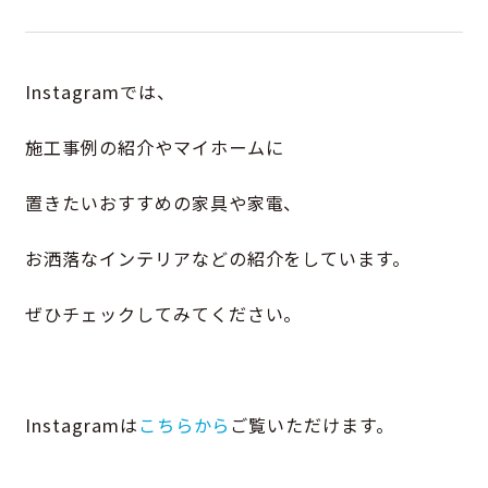
Instagramでは、
施工事例の紹介やマイホームに
置きたいおすすめの家具や家電、
お洒落なインテリアなどの紹介をしています。
ぜひチェックしてみてください。
Instagramは
こちらから
ご覧いただけます。