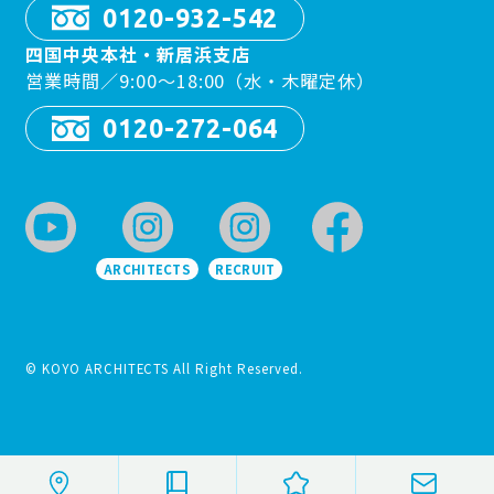
0120-932-542
四国中央本社・新居浜支店
営業時間／9:00〜18:00（水・木曜定休）
0120-272-064
ARCHITECTS
RECRUIT
© KOYO ARCHITECTS All Right Reserved.