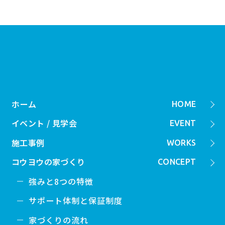
ホーム
HOME
イベント / 見学会
EVENT
施工事例
WORKS
コウヨウの家づくり
CONCEPT
強みと8つの特徴
サポート体制と保証制度
家づくりの流れ