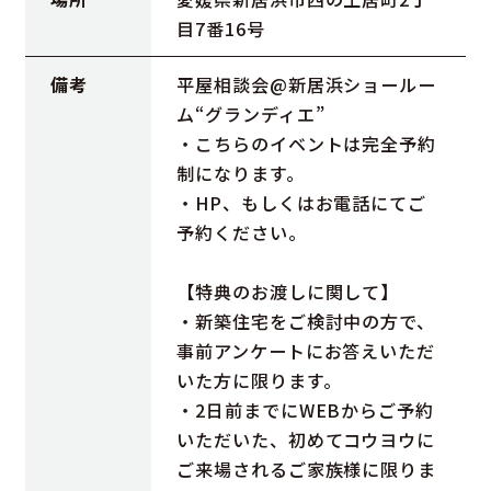
目7番16号
備考
平屋相談会@新居浜ショールー
ム“グランディエ”
・こちらのイベントは完全予約
制になります。
・HP、もしくはお電話にてご
予約ください。
【特典のお渡しに関して】
・新築住宅をご検討中の方で、
事前アンケートにお答えいただ
いた方に限ります。
・2日前までにWEBからご予約
いただいた、初めてコウヨウに
ご来場されるご家族様に限りま