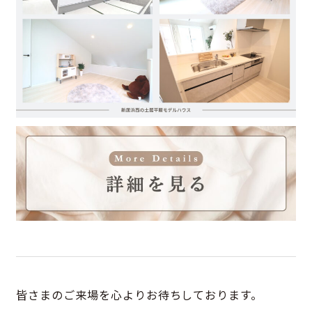
皆さまのご来場を心よりお待ちしております。