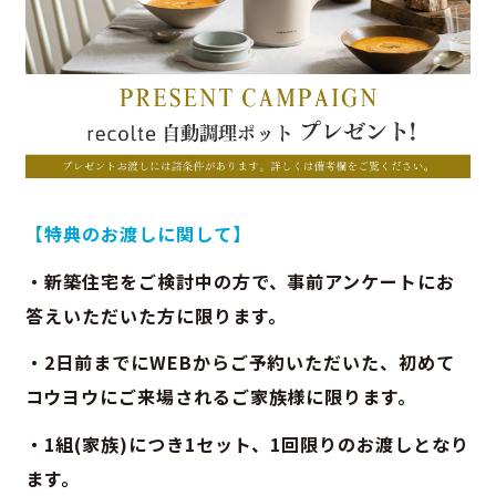
【特典のお渡しに関して】
・新築住宅をご検討中の方で、事前アンケートにお
答えいただいた方に限ります。
・2日前までにWEBからご予約いただいた、初めて
コウヨウにご来場されるご家族様に限ります。
・1組(家族)につき1セット、1回限りのお渡しとなり
ます。