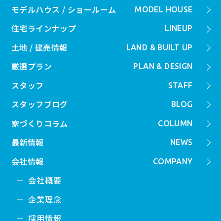
モデルハウス / ショールーム
MODEL HOUSE
住宅ラインナップ
LINEUP
土地 / 建売情報
LAND & BUILT UP
厳選プラン
PLAN & DESIGN
スタッフ
STAFF
スタッフブログ
BLOG
家づくりコラム
COLUMN
最新情報
NEWS
会社情報
COMPANY
会社概要
企業理念
採用情報