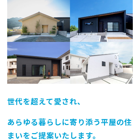
世代を超えて愛され、
あらゆる暮らしに寄り添う平屋の住
まいをご提案いたします。