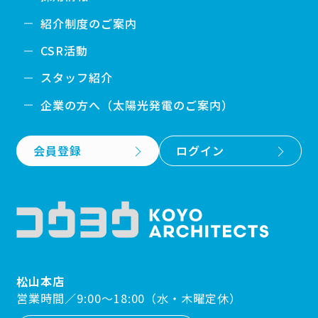
紹介制度のご案内
CSR活動
スタッフ紹介
企業の方へ（太陽光発電のご案内）
会員登録
ログイン
松山本店
営業時間／9:00〜18:00（水・木曜定休）