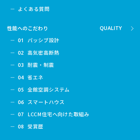
よくある質問
性能へのこだわり
QUALITY
パッシブ設計
01
高気密高断熱
02
耐震・制震
03
省エネ
04
全館空調システム
05
スマートハウス
06
LCCM住宅へ向けた取組み
07
受賞歴
08