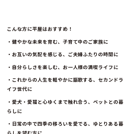
こんな方に平屋はおすすめ！
・健やかな未来を育む、子育て中のご家族に
・お互いの気配を感じる、ご夫婦ふたりの時間に
・自分らしさを楽しむ、お一人様の満喫ライフに
・これからの人生を軽やかに謳歌する、セカンドラ
イフ世代に
・愛犬・愛猫と心ゆくまで触れ合う、ペットとの暮
らしに
・日常の中で四季の移ろいを愛でる、ゆとりある暮
らしを望む方に