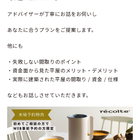
アドバイザーが丁寧にお話をお伺いし
あなたに合うプランをご提案します。
他にも
・失敗しない間取りのポイント
・資金面から見た平屋のメリット・デメリット
・実際に建築された平屋の間取り / 資金 / 仕様
などもお話しさせていただきます。