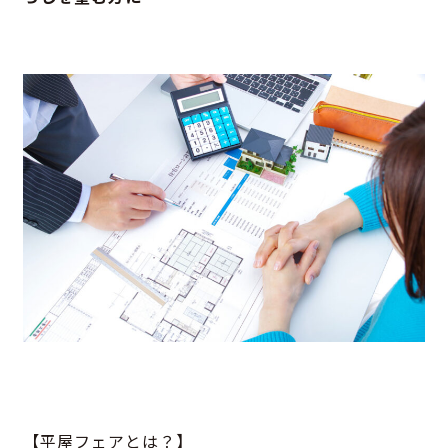
【平屋フェアとは？】