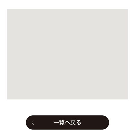
一覧へ戻る