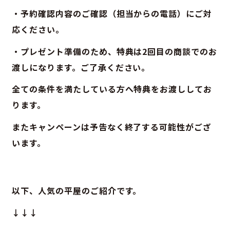
・予約確認内容のご確認（担当からの電話）にご対
応ください。
・プレゼント準備のため、特典は2回目の商談でのお
渡しになります。ご了承ください。
全ての条件を満たしている方へ特典をお渡ししてお
ります。
またキャンペーンは予告なく終了する可能性がござ
います。
以下、人気の平屋のご紹介です。
↓↓↓