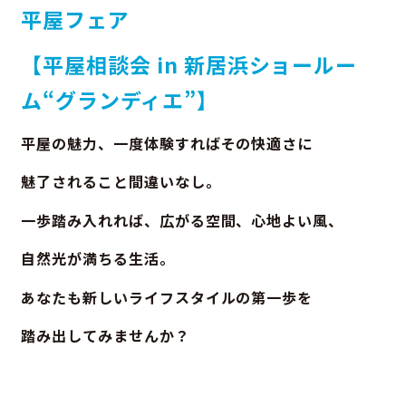
平屋フェア
【平屋相談会 in 新居浜ショールー
ム“グランディエ”】
平屋の魅力、一度体験すればその快適さに
魅了されること間違いなし。
一歩踏み入れれば、広がる空間、心地よい風、
自然光が満ちる生活。
あなたも新しいライフスタイルの第一歩を
踏み出してみませんか？