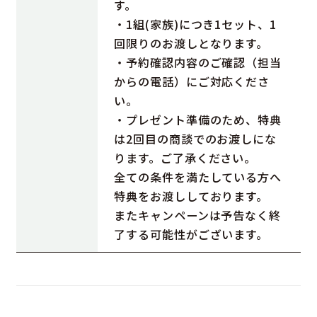
す。
・1組(家族)につき1セット、1
回限りのお渡しとなります。
・予約確認内容のご確認（担当
からの電話）にご対応くださ
い。
・プレゼント準備のため、特典
は2回目の商談でのお渡しにな
ります。ご了承ください。
全ての条件を満たしている方へ
特典をお渡ししております。
またキャンペーンは予告なく終
了する可能性がございます。