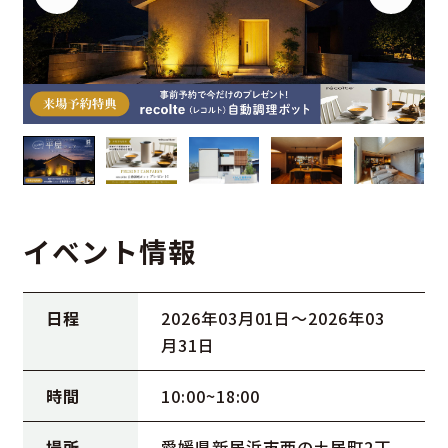
イベント情報
日程
2026年03月01日〜2026年03
月31日
時間
10:00~18:00
場所
愛媛県新居浜市西の土居町2丁