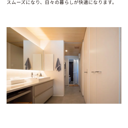
スムーズになり、日々の暮らしが快適になります。