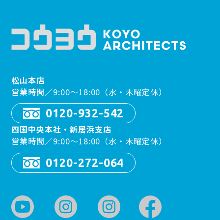
松山本店
営業時間／9:00〜18:00（水・木曜定休）
0120-932-542
四国中央本社・新居浜支店
営業時間／9:00〜18:00（水・木曜定休）
0120-272-064