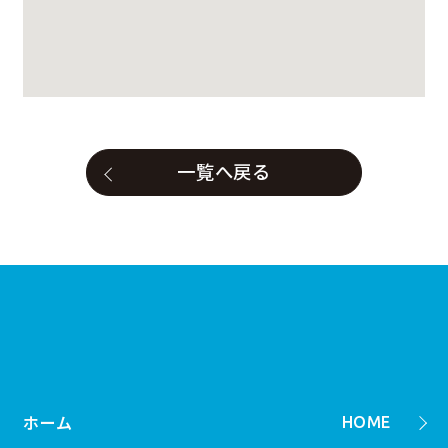
一覧へ戻る
ホーム
HOME