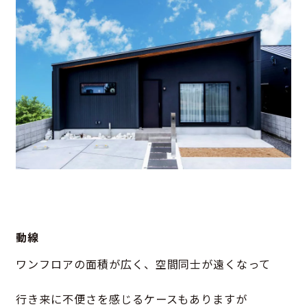
動線
ワンフロアの面積が広く、空間同士が遠くなって
行き来に不便さを感じるケースもありますが