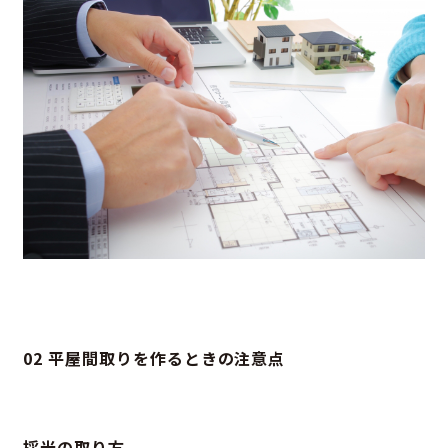
02 平屋間取りを作るときの注意点
採光の取り方