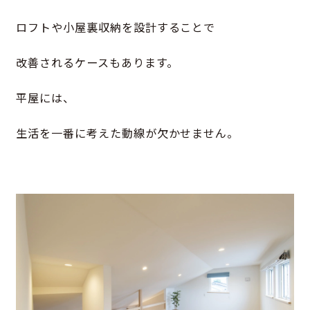
ロフトや小屋裏収納を設計することで
改善されるケースもあります。
平屋には、
生活を一番に考えた動線が欠かせません。