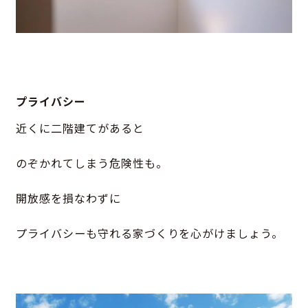
プライバシー
近くに二階建てがあると
のぞかれてしまう危険性も。
開放感を損なわずに
プライバシーも守れる家づくりを心がけましょう。