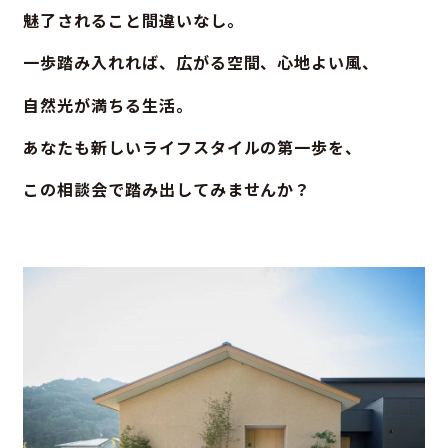
魅了されること間違いなし。
一歩踏み入れれば、広がる空間、心地よい風、
自然光が満ちる生活。
あなたも新しいライフスタイルの第一歩を、
この相談会で踏み出してみませんか？