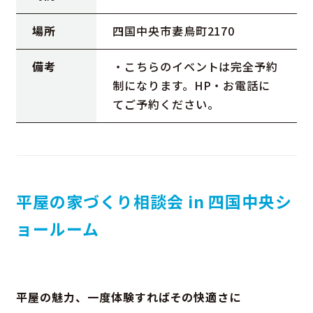
場所
四国中央市妻鳥町2170
備考
・こちらのイベントは完全予約
制になります。HP・お電話に
てご予約ください。
平屋の家づくり相談会 in 四国中央シ
ョールーム
平屋の魅力、一度体験すればその快適さに