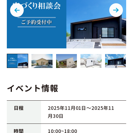
イベント情報
日程
2025年11月01日〜2025年11
月30日
時間
10:00~18:00