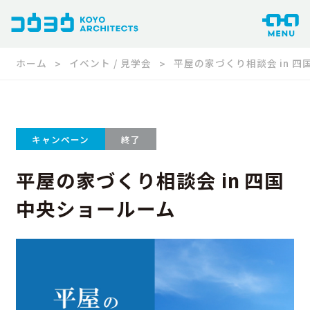
ホーム
イベント / 見学会
平屋の家づくり相談会 in 
キャンペーン
終了
平屋の家づくり相談会 in 四国
中央ショールーム