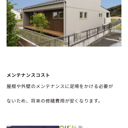
メンテナンスコスト
屋根や外壁のメンテナンスに足場をかける必要が
ないため、将来の修繕費用が安くなります。