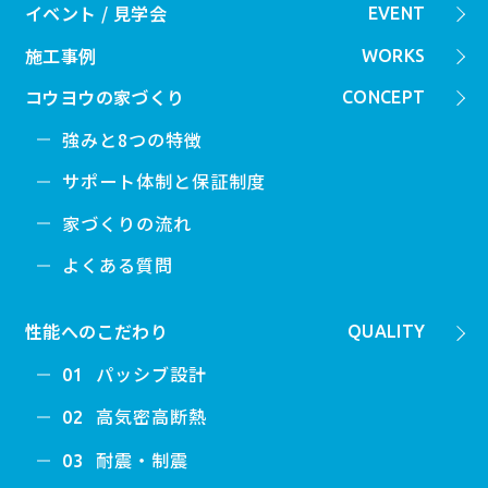
イベント / 見学会
EVENT
施工事例
WORKS
コウヨウの家づくり
CONCEPT
強みと8つの特徴
サポート体制と保証制度
家づくりの流れ
よくある質問
性能へのこだわり
QUALITY
パッシブ設計
01
高気密高断熱
02
耐震・制震
03