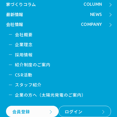
家づくりコラム
COLUMN
最新情報
NEWS
会社情報
COMPANY
会社概要
企業理念
採用情報
紹介制度のご案内
CSR活動
スタッフ紹介
企業の方へ（太陽光発電のご案内）
会員登録
ログイン