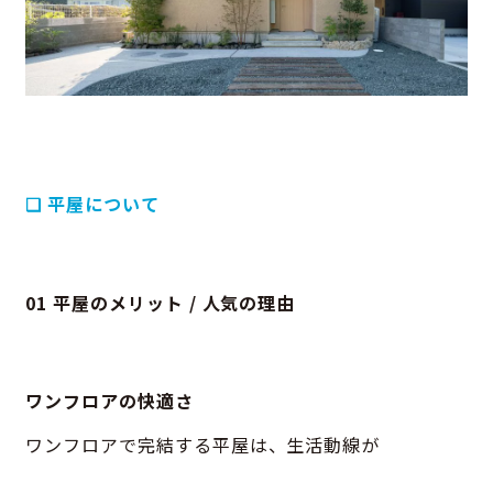
❑ 平屋について
01 平屋のメリット / 人気の理由
ワンフロアの快適さ
ワンフロアで完結する平屋は、生活動線が