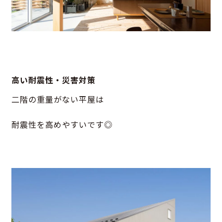
高い耐震性・災害対策
二階の重量がない平屋は
耐震性を高めやすいです◎