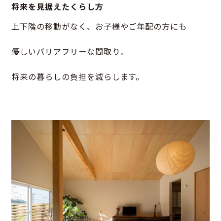
将来を見据えたくらし方
上下階の移動がなく、お子様やご年配の方にも
優しいバリアフリーな間取り。
将来の暮らしの負担を減らします。