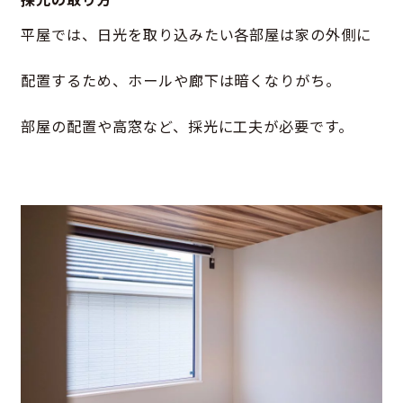
平屋では、日光を取り込みたい各部屋は家の外側に
配置するため、ホールや廊下は暗くなりがち。
部屋の配置や高窓など、採光に工夫が必要です。