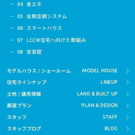
省エネ
04
全館空調システム
05
スマートハウス
06
LCCM住宅へ向けた取組み
07
受賞歴
08
モデルハウス / ショールーム
MODEL HOUSE
住宅ラインナップ
LINEUP
土地 / 建売情報
LAND & BUILT UP
厳選プラン
PLAN & DESIGN
スタッフ
STAFF
スタッフブログ
BLOG