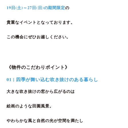
19日(土)～27日(日)の期間限定
の
貴重なイベントとなっております。
この機会にぜひお越しください。
《物件のこだわりポイント》
01 | 四季が舞い込む吹き抜けのある暮らし
大きな吹き抜けの窓から広がるのは
絵画のような田園風景。
やわらかな風と自然の光が空間を満たし