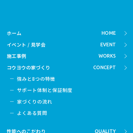
ホーム
HOME
イベント / 見学会
EVENT
施工事例
WORKS
コウヨウの家づくり
CONCEPT
強みと8つの特徴
サポート体制と保証制度
家づくりの流れ
よくある質問
性能へのこだわり
QUALITY