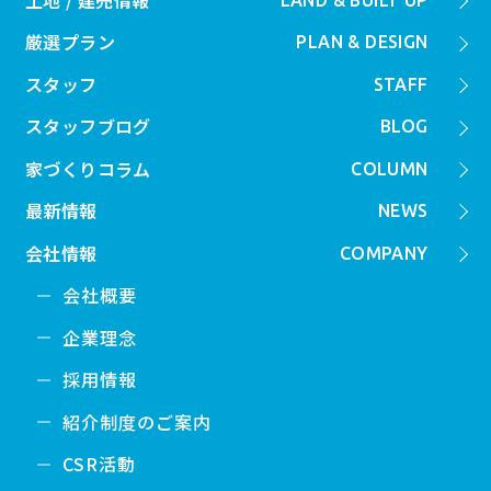
厳選プラン
PLAN & DESIGN
スタッフ
STAFF
スタッフブログ
BLOG
家づくりコラム
COLUMN
最新情報
NEWS
会社情報
COMPANY
会社概要
企業理念
採用情報
紹介制度のご案内
CSR活動