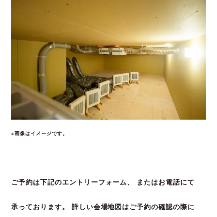
※画像はイメージです。
ご予約は下記のエントリーフォーム、 またはお電話にて
承って
おります。 詳しい会場地図はご予約の確認の際に