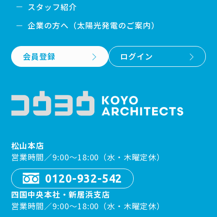
スタッフ紹介
企業の方へ（太陽光発電のご案内）
会員登録
ログイン
松山本店
営業時間／9:00〜18:00（水・木曜定休）
0120-932-542
四国中央本社・新居浜支店
営業時間／9:00〜18:00（水・木曜定休）