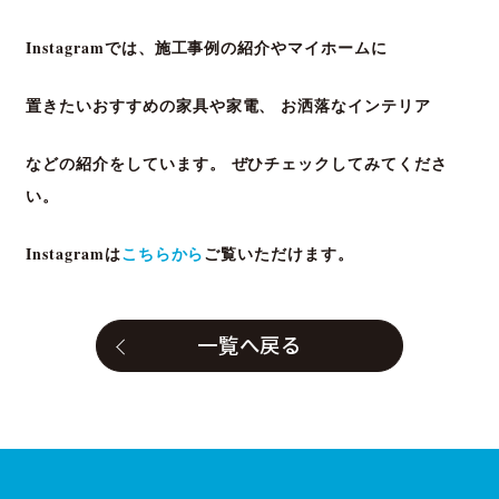
Instagramでは、施工事例の紹介や
マイホームに
置きたいおすすめの家具や家電、
お洒落なインテリア
などの紹介をしています。
ぜひチェックしてみてくださ
い。
Instagramは
こちらから
ご覧いただけます。
一覧へ戻る