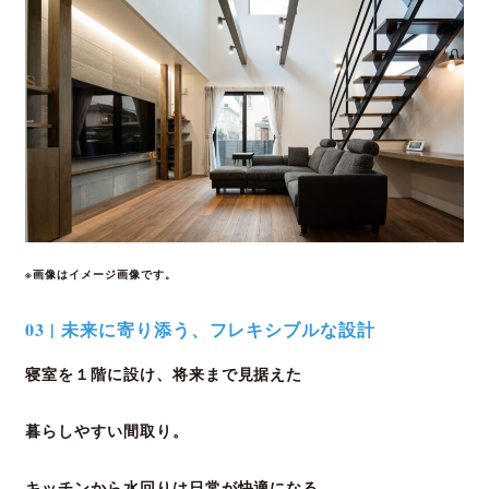
※画像はイメージ画像です
。
03 | 未来に寄り添う、フレキシブルな設計
寝室を１階に設け、将来まで見据えた
暮らしやすい間取り。
キッチンから水回りは日常が快適になる