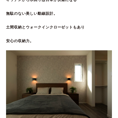
無駄のない美しい動線設計。
土間収納とウォークインクローゼットもあり
安心の収納力。