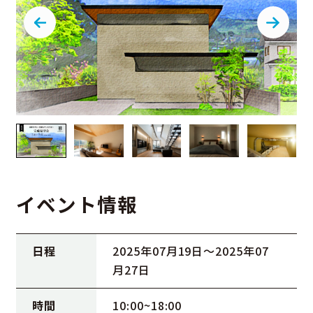
イベント情報
日程
2025年07月19日〜2025年07
月27日
時間
10:00~18:00