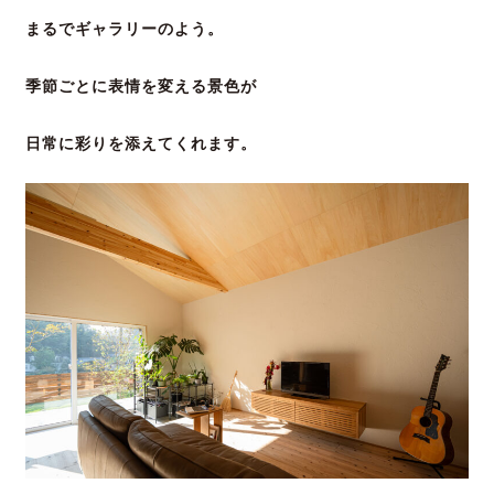
ま
るでギャラリーのよう。
季節ごとに表情を変える景色が
日常に彩りを添えてくれます。