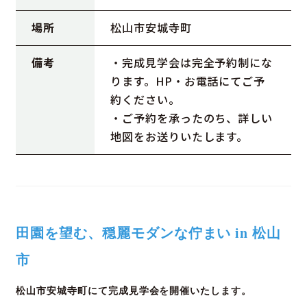
場所
松山市安城寺町
備考
・完成見学会は完全予約制にな
ります。HP・お電話にてご予
約ください。
・ご予約を承ったのち、詳しい
地図をお送りいたします。
田園を望む、穏麗モダンな佇まい in 松山
市
松山市安城寺町にて完成見学会を開催いたします。