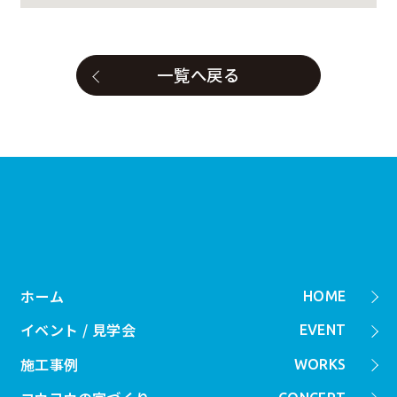
一覧へ戻る
ホーム
HOME
イベント / 見学会
EVENT
施工事例
WORKS