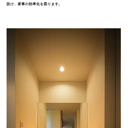
設け、家事の効率化を図ります。