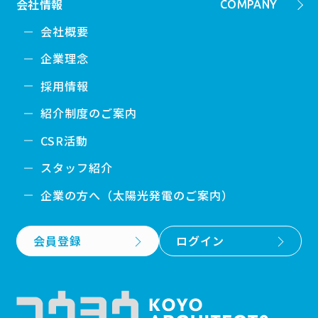
会社情報
COMPANY
会社概要
企業理念
採用情報
紹介制度のご案内
CSR活動
スタッフ紹介
企業の方へ（太陽光発電のご案内）
会員登録
ログイン