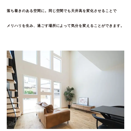
落ち着きのある空間に。同じ空間でも
天井高を変化
させることで
メリハリを生み、過ごす
場所によって気分を変えることができます。