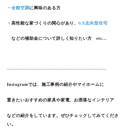
・
全館空調
に興味のある方
・高性能な家づくりの関心があり、
GX志向型住宅
などの補助金について詳しく知りたい方 etc…
——————————————————————-
Instagramでは、施工事例の紹介や
マイホームに
置きたいおすすめの家具や家電、
お洒落なインテリア
などの紹介をしています。
ぜひチェックしてみてくださ
い。