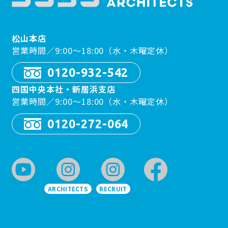
松山本店
営業時間／9:00〜18:00（水・木曜定休）
0120-932-542
四国中央本社・新居浜支店
営業時間／9:00〜18:00（水・木曜定休）
0120-272-064
ARCHITECTS
RECRUIT