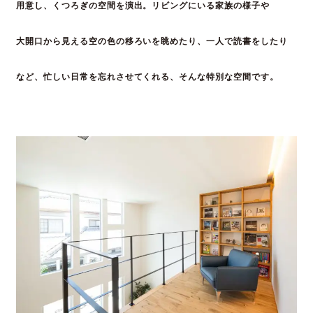
用意し、くつろぎの空間を演出。
リビングにいる家族の様子や
大開口から見える空の
色の移ろいを眺めたり、一人で読書をしたり
など、
忙しい日常を忘れさせてくれる、そんな特別な空間です。