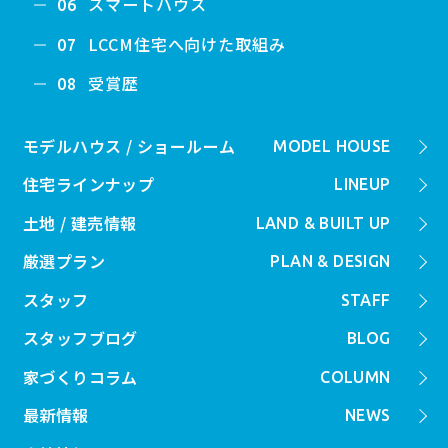
スマートハウス
06
LCCM住宅へ向けた取組み
07
受賞歴
08
モデルハウス / ショールーム
MODEL HOUSE
住宅ラインナップ
LINEUP
土地 / 建売情報
LAND & BUILT UP
厳選プラン
PLAN & DESIGN
スタッフ
STAFF
スタッフブログ
BLOG
家づくりコラム
COLUMN
最新情報
NEWS