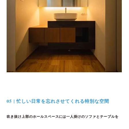
05 | 忙しい日常を忘れさせてくれる特別な空間
吹き抜け上部のホールスペースには一人掛けの
ソファとテーブルを