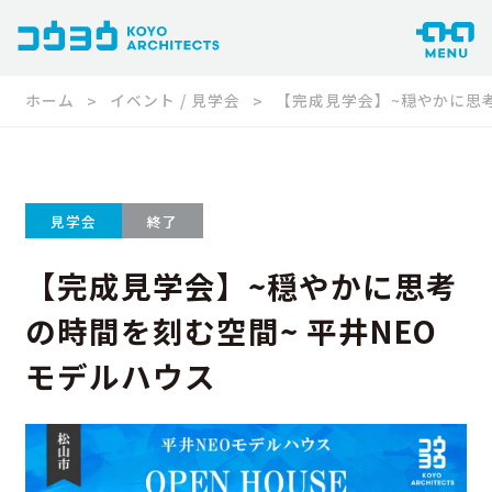
ホーム
イベント / 見学会
【完成見学会】~穏やかに思考
見学会
終了
【完成見学会】~穏やかに思考
の時間を刻む空間~ 平井NEO
モデルハウス