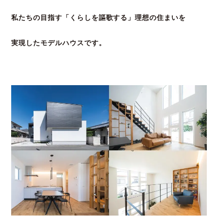
私たちの目指す「くらしを謳歌する」理想の住まいを
実現したモデルハウスです。