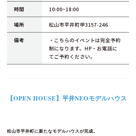
時間
10:00~18:00
場所
松山市平井町甲3157-246
備考
・こちらのイベントは完全予約
制になります。HP・お電話に
てご予約ください。
【OPEN HOUSE】平井NEOモデルハウス
松山市平井町に新たなモデルハウスが完成。