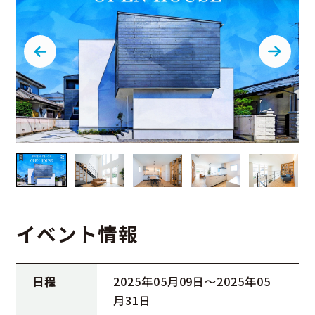
イベント情報
日程
2025年05月09日〜2025年05
月31日