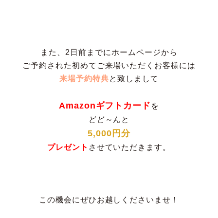
また、2日前までにホームページから

来場予約特典
と致しまして

Amazonギフトカード
を

　5,000円分　
させていただきます。

プレゼント
この機会にぜひお越しくださいませ！
