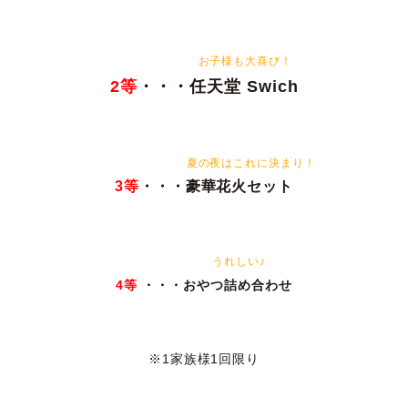
　　　　　　　お子様も大喜び！
2等
　　　　　　　　夏の夜はこれに決まり！
 3等
・・・豪華花火セット 
　　　　　　うれしい♪
4等 
・・・おやつ詰め合わせ

※1家族様1回限り