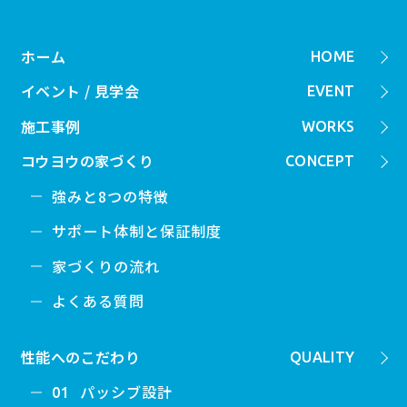
ホーム
HOME
イベント / 見学会
EVENT
施工事例
WORKS
コウヨウの家づくり
CONCEPT
強みと8つの特徴
サポート体制と保証制度
家づくりの流れ
よくある質問
性能へのこだわり
QUALITY
パッシブ設計
01