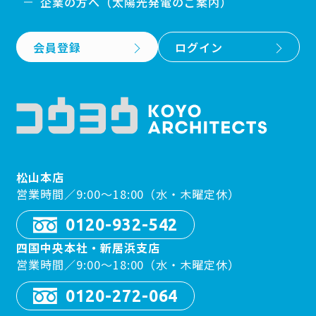
企業の方へ（太陽光発電のご案内）
会員登録
ログイン
松山本店
営業時間／9:00〜18:00（水・木曜定休）
0120-932-542
四国中央本社・新居浜支店
営業時間／9:00〜18:00（水・木曜定休）
0120-272-064