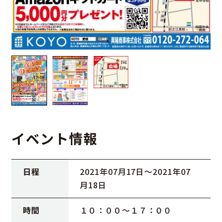
イベント情報
日程
2021年07月17日〜2021年07
月18日
時間
１０：００～１７：００