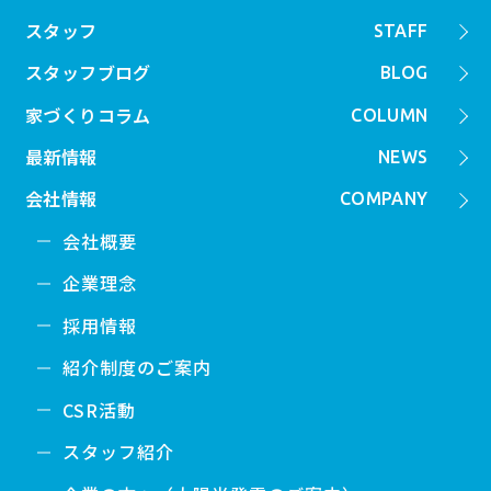
スタッフ
STAFF
スタッフブログ
BLOG
家づくりコラム
COLUMN
最新情報
NEWS
会社情報
COMPANY
会社概要
企業理念
採用情報
紹介制度のご案内
CSR活動
スタッフ紹介