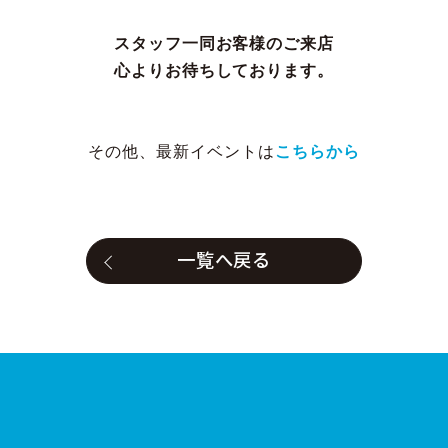
スタッフ一同お客様のご来店

心よりお待ちしております。
その他、最新イベントは
こちらから
一覧へ戻る