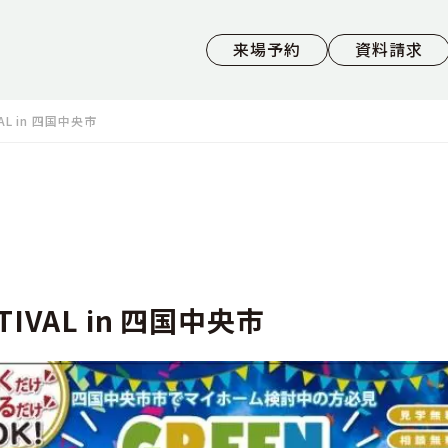
来場予約
資料請求
VAL in 四国中央市
STIVAL in 四国中央市