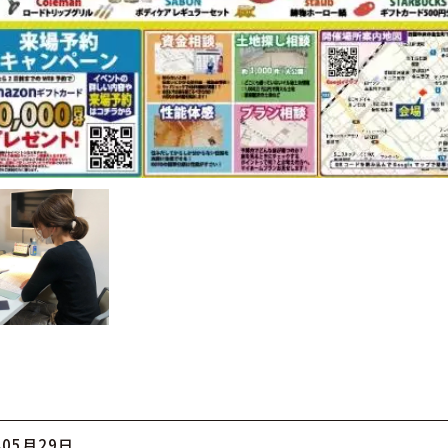
年05月29日