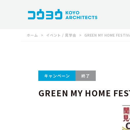
ホーム
イベント / 見学会
GREEN MY HOME FESTI
キャンペーン
終了
GREEN MY HOME FE