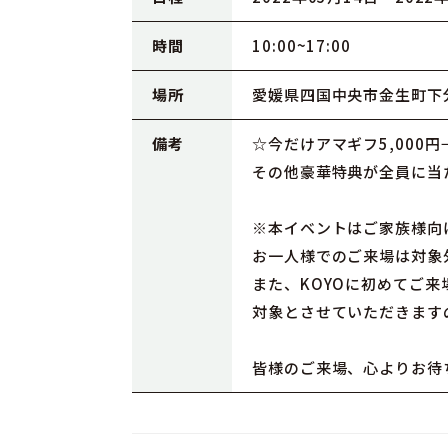
時間
10:00~17:00
場所
愛媛県四国中央市金生町下分1
備考
☆今だけアマギフ5,000円→
その他豪華特典が全員に当
※本イベントはご家族様向
お一人様でのご来場は対象
また、KOYOに初めてご
対象とさせていただきます
皆様のご来場、心よりお待