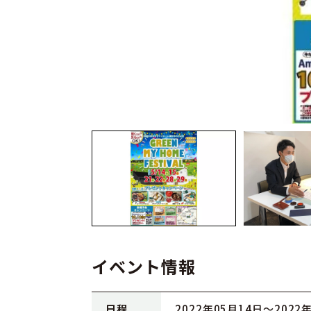
イベント情報
日程
2022年05月14日〜2022