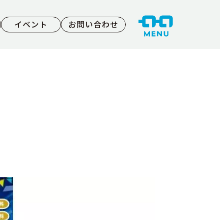
イベント
お問い合わせ