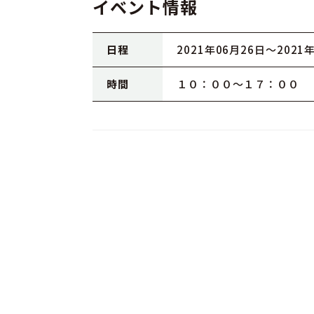
イベント情報
日程
2021年06月26日〜2021
時間
１０：００～１７：００