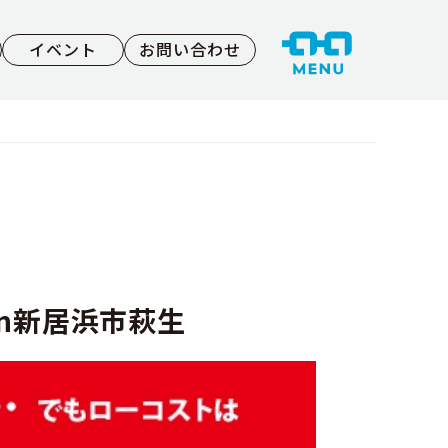
イベント
お問い合わせ
in新居浜市萩生