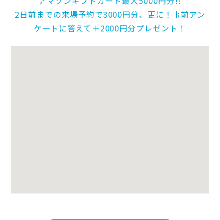
アマゾンギフトカード最大5000円分!!
2日前までの来場予約で3000円分、更に！事前アン
ケートに答えて＋2000円分プレゼント！