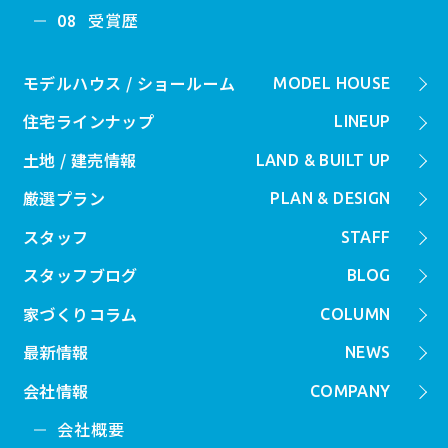
受賞歴
08
モデルハウス / ショールーム
MODEL HOUSE
住宅ラインナップ
LINEUP
土地 / 建売情報
LAND & BUILT UP
厳選プラン
PLAN & DESIGN
スタッフ
STAFF
スタッフブログ
BLOG
家づくりコラム
COLUMN
最新情報
NEWS
会社情報
COMPANY
会社概要