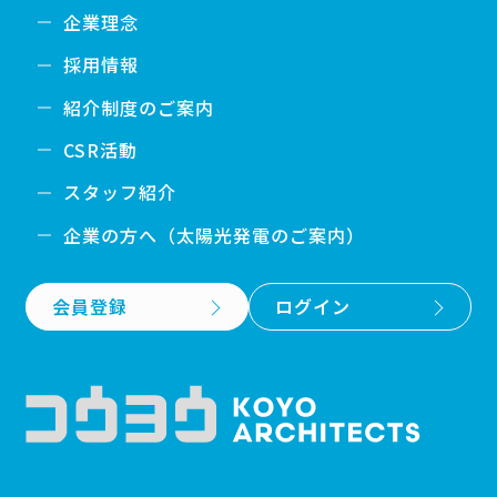
企業理念
採用情報
紹介制度のご案内
CSR活動
スタッフ紹介
企業の方へ（太陽光発電のご案内）
会員登録
ログイン