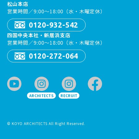
松山本店
営業時間／9:00〜18:00（水・木曜定休）
0120-932-542
四国中央本社・新居浜支店
営業時間／9:00〜18:00（水・木曜定休）
0120-272-064
ARCHITECTS
RECRUIT
© KOYO ARCHITECTS All Right Reserved.