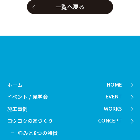
一覧へ戻る
ホーム
HOME
イベント / 見学会
EVENT
施工事例
WORKS
コウヨウの家づくり
CONCEPT
強みと8つの特徴