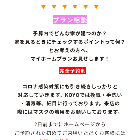
▼ ▼ ▼ ▼ ▼ ▼
プラン相談
予算内でどんな家が建つのか？
家を見るときにチェックするポイントって何？
とお考えの方へ、
マイホームプランお見せします！
完全予約制
コロナ感染対策にも引き続きしっかりと
対応していきます。KOYOでは換気・手洗い
・消毒等、細目に行っております。来店の
際にはマスクの着用をお願いしております。
2日前までにホームページから
ご予約された初めてご来場いただくお客様には