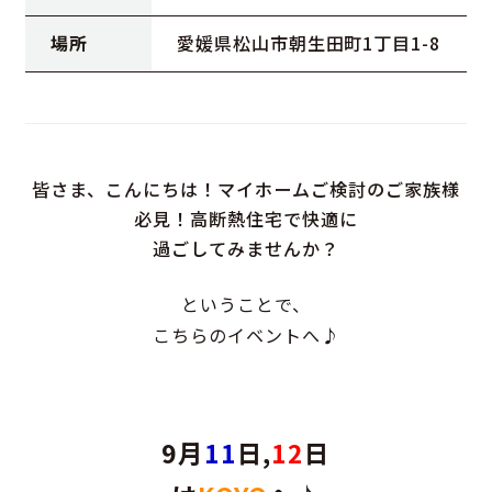
場所
愛媛県松山市朝生田町1丁目1-8
皆さま、こんにちは！マイホームご検討のご家族様
必見！高断熱住宅で快適に
過ごしてみませんか？
ということで、
こちらのイベントへ♪
9月
11
日,
12
日