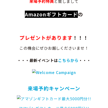
来場予約特典
と致しまして
Amazonギフトカード
の
プレゼントがあります
！！！
この機会にぜひお越しくださいませ！
・・・最新イベントは
こちらから
・・・
来場予約キャンペーン