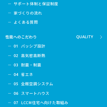
サポート体制と保証制度
家づくりの流れ
よくある質問
性能へのこだわり
QUALITY
パッシブ設計
01
高気密高断熱
02
耐震・制震
03
省エネ
04
全館空調システム
05
スマートハウス
06
LCCM住宅へ向けた取組み
07