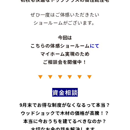
ぜひ一度はご体感いただきたい
ショールームがございます。
今回は
こちらの
体感ショールーム
にて
マイホーム実現のため
ご相談会
を開催中！
▼ ▼ ▼ ▼ ▼ ▼
資金相談
9月末でお得な制度がなくなるって本当？
ウッドショックで木材の価格が高騰！？
本当に今おうちを建てるべきなのか？
大切なお金の話を解決します。