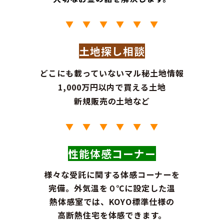
▼ ▼ ▼ ▼ ▼ ▼
土地探し相談
どこにも載っていないマル秘土地情報
1,000万円以内で買える土地
新規販売の土地など
▼ ▼ ▼ ▼ ▼ ▼
性能体感コーナー
様々な受託に関する体感コーナーを
完備。外気温を０℃に設定した温
熱体感室では、KOYO標準仕様の
高断熱住宅を体感できます。