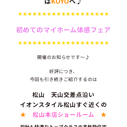
は
KOYO
へ♪
★★★★★★★★★★★★★★★★★★★
初めてのマイホーム体感フェア
★★★★★★★★★★★★★★★★★★★
開催のお知らせです～♪
好評につき、
今回も引き続きご紹介するのは
松山 天山交差点沿い
イオンスタイル松山すぐ近くの
★
松山本店ショールーム
★
初秋も快適なトップクラスの高性能住宅