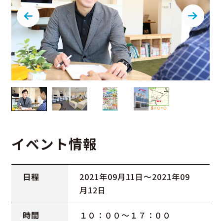
イベント情報
日程
2021年09月11日〜2021年09
月12日
時間
１０：００～１７：００