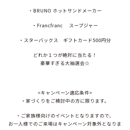
・BRUNO ホットサンドメーカー
・Francfranc スープジャー
・スターバックス ギフトカード500円分
どれか１つが絶対に当たる！
豪華すぎる大抽選会☆
<キャンペーン適応条件>
・家づくりをご検討中の方に限ります。
・ご家族様向けのイベントとなりますので、
お一人様でのご来場はキャンペーン対象外となりま