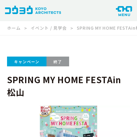
ホーム
イベント / 見学会
SPRING MY HOME FESTAi
キャンペーン
終了
SPRING MY HOME FESTAin
松山