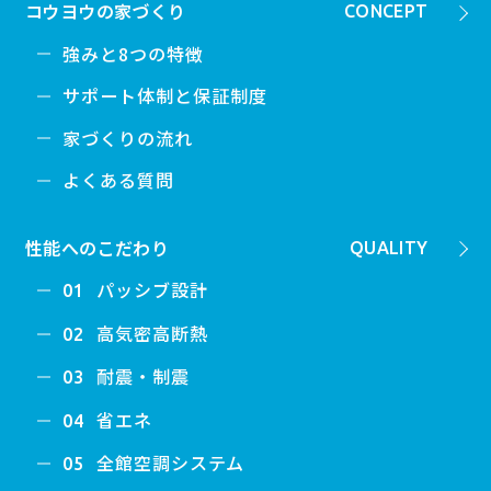
コウヨウの家づくり
CONCEPT
強みと8つの特徴
サポート体制と保証制度
家づくりの流れ
よくある質問
性能へのこだわり
QUALITY
パッシブ設計
01
高気密高断熱
02
耐震・制震
03
省エネ
04
全館空調システム
05