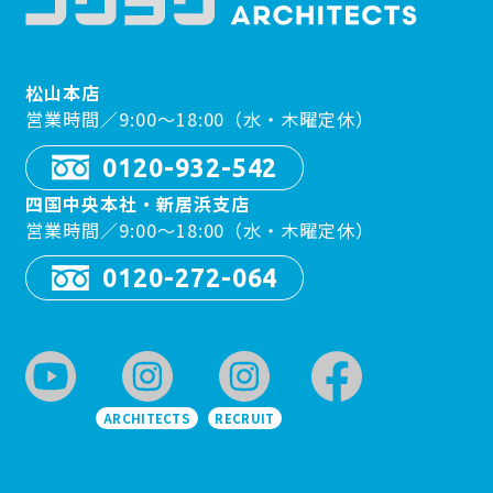
松山本店
営業時間／9:00〜18:00（水・木曜定休）
0120-932-542
四国中央本社・新居浜支店
営業時間／9:00〜18:00（水・木曜定休）
0120-272-064
ARCHITECTS
RECRUIT