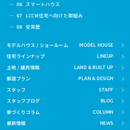
スマートハウス
06
LCCM住宅へ向けた取組み
07
受賞歴
08
モデルハウス / ショールーム
MODEL HOUSE
住宅ラインナップ
LINEUP
土地 / 建売情報
LAND & BUILT UP
厳選プラン
PLAN & DESIGN
スタッフ
STAFF
スタッフブログ
BLOG
家づくりコラム
COLUMN
最新情報
NEWS