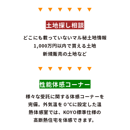
▼ ▼ ▼ ▼ ▼ ▼
土地探し相談
どこにも載っていないマル秘土地情報
1,000万円以内で買える土地
新規販売の土地など
▼ ▼ ▼ ▼ ▼ ▼
性能体感コーナー
様々な受託に関する体感コーナーを
完備。外気温を０℃に設定した温
熱体感室では、KOYO標準仕様の
高断熱住宅を体感できます。