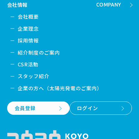
会社情報
COMPANY
会社概要
企業理念
採用情報
紹介制度のご案内
CSR活動
スタッフ紹介
企業の方へ（太陽光発電のご案内）
会員登録
ログイン