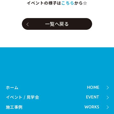
イベントの様子は
こちら
から☆
一覧へ戻る
ホーム
HOME
イベント / 見学会
EVENT
施工事例
WORKS