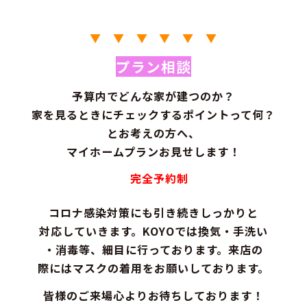
▼ ▼ ▼ ▼ ▼ ▼
プラン相談
予算内でどんな家が建つのか？
家を見るときにチェックするポイントって何？
とお考えの方へ、
マイホームプランお見せします！
完全予約制
コロナ感染対策にも引き続きしっかりと
対応していきます。KOYOでは換気・手洗い
・消毒等、細目に行っております。来店の
際にはマスクの着用をお願いしております。
皆様のご来場心よりお待ちしております！