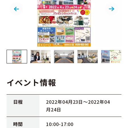
イベント情報
日程
2022年04月23日〜2022年04
月24日
時間
10:00-17:00