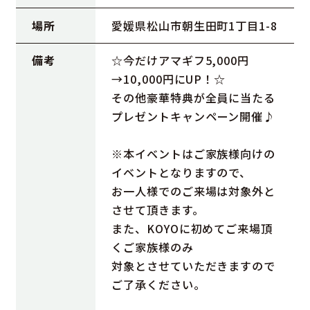
場所
愛媛県松山市朝生田町1丁目1-8
備考
☆今だけアマギフ5,000円
→10,000円にUP！☆
その他豪華特典が全員に当たる
プレゼントキャンペーン開催♪
※本イベントはご家族様向けの
イベントとなりますので、
お一人様でのご来場は対象外と
させて頂きます。
また、KOYOに初めてご来場頂
くご家族様のみ
対象とさせていただきますので
ご了承ください。