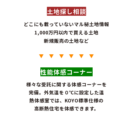
土地探し相談
どこにも載っていないマル秘土地情報
1,000万円以内で買える土地
新規販売の土地など
▼ ▼ ▼ ▼ ▼ ▼
性能体感コーナー
様々な受託に関する体感コーナーを
完備。外気温を０℃に設定した温
熱体感室では、KOYO標準仕様の
高断熱住宅を体感できます。