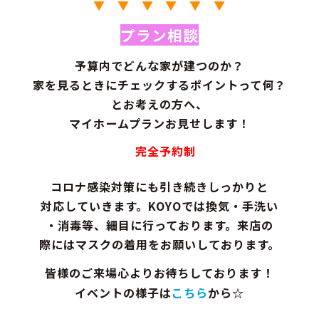
▼ ▼ ▼ ▼ ▼ ▼
プラン相談
予算内でどんな家が建つのか？
家を見るときにチェックするポイントって何？
とお考えの方へ、
マイホームプランお見せします！
完全予約制
コロナ感染対策にも引き続きしっかりと
対応していきます。KOYOでは換気・手洗い
・消毒等、細目に行っております。来店の
際にはマスクの着用をお願いしております。
皆様のご来場心よりお待ちしております！
イベントの様子は
こちら
から☆