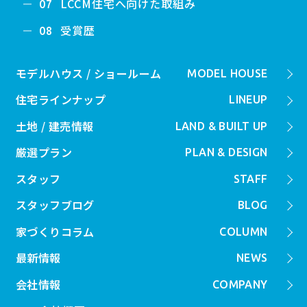
LCCM住宅へ向けた取組み
07
受賞歴
08
モデルハウス / ショールーム
MODEL HOUSE
住宅ラインナップ
LINEUP
土地 / 建売情報
LAND & BUILT UP
厳選プラン
PLAN & DESIGN
スタッフ
STAFF
スタッフブログ
BLOG
家づくりコラム
COLUMN
最新情報
NEWS
会社情報
COMPANY