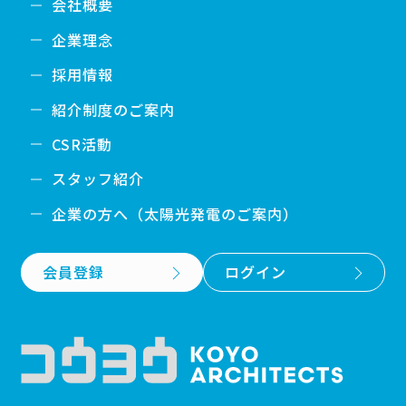
会社概要
企業理念
採用情報
紹介制度のご案内
CSR活動
スタッフ紹介
企業の方へ（太陽光発電のご案内）
会員登録
ログイン