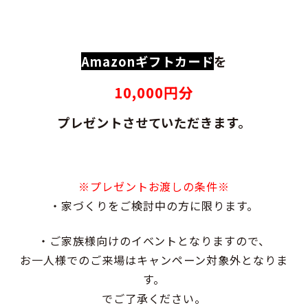
Amazonギフトカード
を
10,000円分
プレゼント
させていただきます。
※プレゼントお渡しの条件※
・家づくりをご検討中の方に限ります。
・ご家族様向けのイベントとなりますので、
お一人様でのご来場はキャンペーン対象外となりま
す。
でご了承ください。