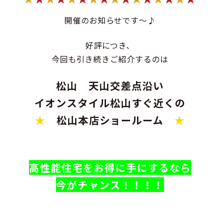
開催のお知らせです～♪
好評につき、
今回も引き続きご紹介するのは
松山 天山交差点沿い
イオンスタイル松山すぐ近くの
★
松山本店ショールーム
★
高性能住宅をお得に手にするなら
今が
チャンス！！！！