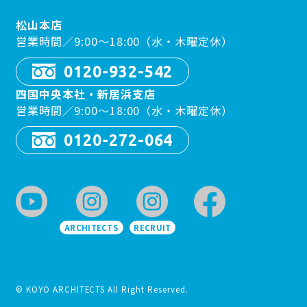
松山本店
営業時間／9:00〜18:00（水・木曜定休）
0120-932-542
四国中央本社・新居浜支店
営業時間／9:00〜18:00（水・木曜定休）
0120-272-064
ARCHITECTS
RECRUIT
© KOYO ARCHITECTS All Right Reserved.