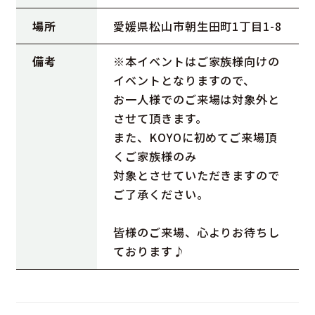
場所
愛媛県松山市朝生田町1丁目1-8
備考
※本イベントはご家族様向けの
イベントとなりますので、
お一人様でのご来場は対象外と
させて頂きます。
また、KOYOに初めてご来場頂
くご家族様のみ
対象とさせていただきますので
ご了承ください。
皆様のご来場、心よりお待ちし
ております♪