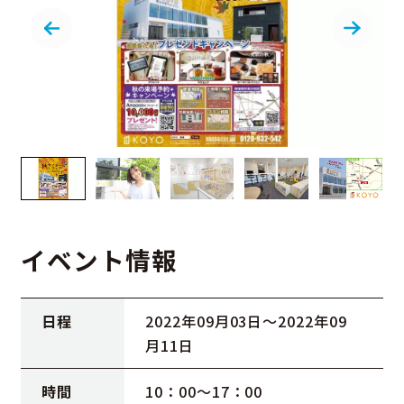
イベント情報
日程
2022年09月03日〜2022年09
月11日
時間
10：00～17：00