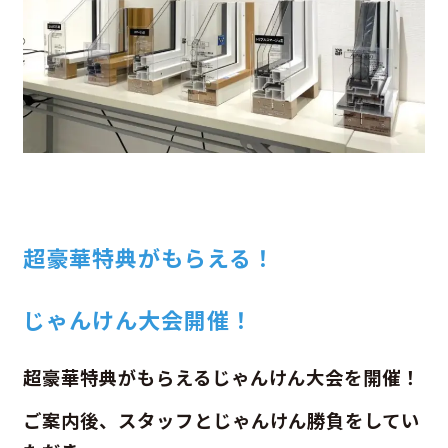
超豪華特典がもらえる！
じゃんけん大会開催！
超豪華特典がもらえるじゃんけん大会を開催！
ご案内後、スタッフとじゃんけん勝負をしてい