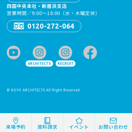
四国中央本社・新居浜支店
営業時間／9:00〜18:00（水・木曜定休）
0120-272-064
ARCHITECTS
RECRUIT
© KOYO ARCHITECTS All Right Reserved.
来場予約
資料請求
イベント
お問い合わせ