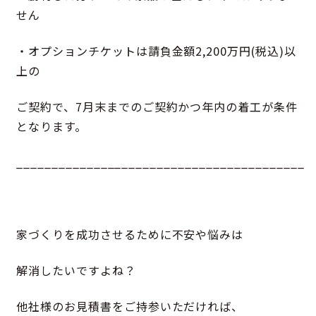
せん
・オプションチケットは請負金額2,200万円(税込)以
上の
ご契約で、7月末までのご契約かつ年内の着工が条件
となります。
_________________________________________
家づくりを成功させるために不安や悩みは
解消したいですよね？
他社様のお見積書をご持参いただければ、