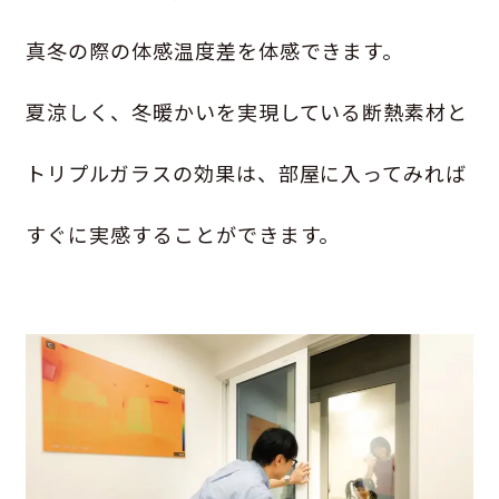
真冬の際の体感温度差を体感できます。
夏涼しく、冬暖かいを実現している断熱素材と
トリプルガラスの効果は、部屋に入ってみれば
すぐに実感することができます。