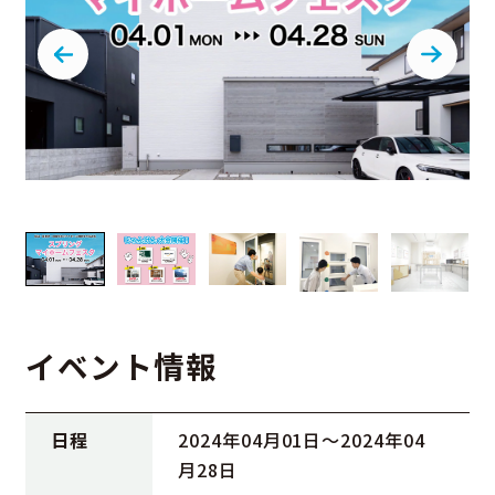
イベント情報
日程
2024年04月01日〜2024年04
月28日