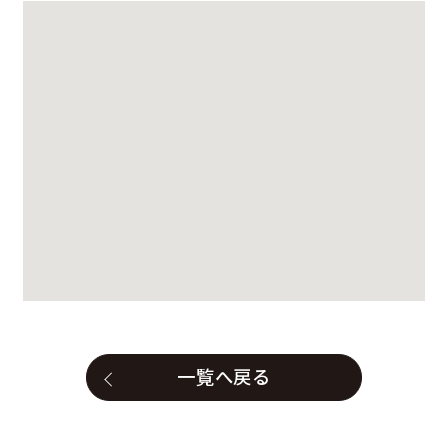
一覧へ戻る