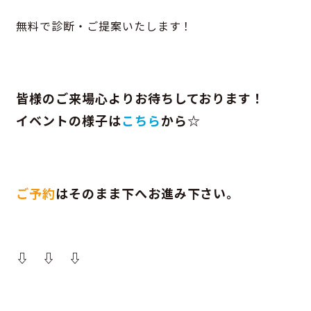
無料で診断・ご提案いたします！
皆様のご来場心よりお待ちしております！
イベントの様子は
こちら
から☆
ご予約
はそのまま下へお進み下さい。
⇩ ⇩ ⇩