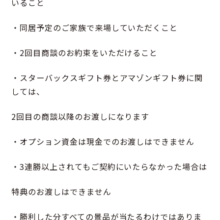
いること
・同居予定のご家族で来場していただくこと
・2回目商談のお約束をいただけること
・スターバックスギフト券とアマゾンギフト券に関
しては、
2回目の商談以降のお渡しになります
・オプション資金は現金でのお渡しはできません
・3連勝以上されてもご契約にいたらなかった場合は
特典のお渡しはできません
・勝利した分すべての景品が当たるわけではありま