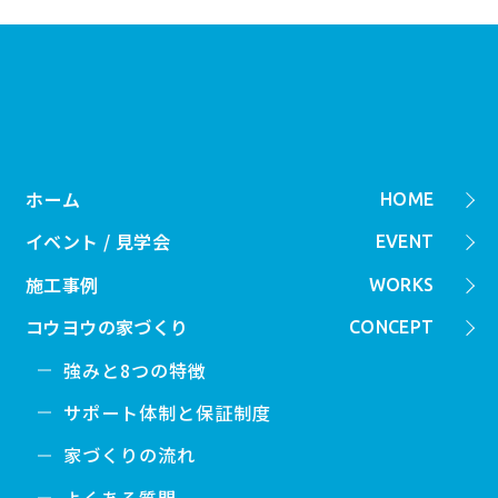
ホーム
HOME
イベント / 見学会
EVENT
施工事例
WORKS
コウヨウの家づくり
CONCEPT
強みと8つの特徴
サポート体制と保証制度
家づくりの流れ
よくある質問