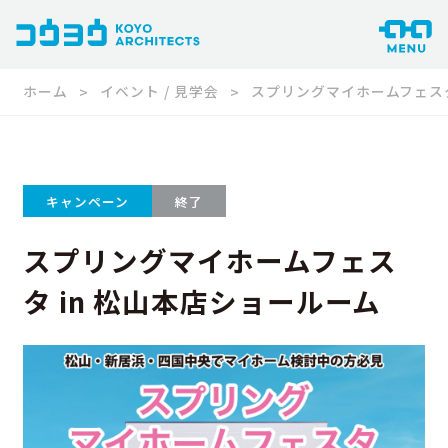
ホーム
イベント / 見学会
スプリングマイホームフェスタ
キャンペーン
終了
スプリングマイホームフェス
タ in 松山本店ショールーム