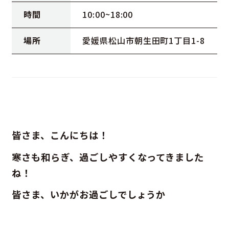
時間
10:00~18:00
場所
愛媛県松山市朝生田町1丁目1-8
皆さま、こんにちは！
寒さも和らぎ、過ごしやすくなってきました
ね！
皆さま、いかがお過ごしでしょうか