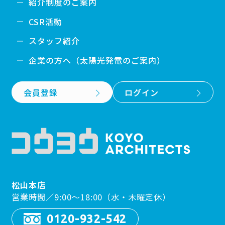
紹介制度のご案内
CSR活動
スタッフ紹介
企業の方へ（太陽光発電のご案内）
会員登録
ログイン
松山本店
営業時間／9:00〜18:00（水・木曜定休）
0120-932-542