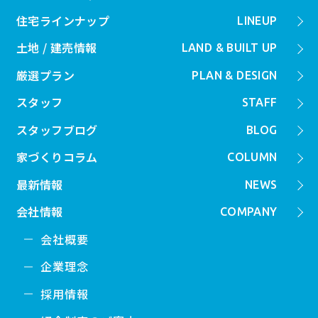
住宅ラインナップ
LINEUP
土地 / 建売情報
LAND & BUILT UP
厳選プラン
PLAN & DESIGN
スタッフ
STAFF
スタッフブログ
BLOG
家づくりコラム
COLUMN
最新情報
NEWS
会社情報
COMPANY
会社概要
企業理念
採用情報