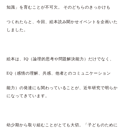
知識」を育むことが不可欠。
そのどちらのきっかけも
つくれたらと、今回、絵本読み
聞かせイベントを企画いた
しました。
絵本は、IQ（論理的思考や問題解決能力）だけでなく、
EQ（感情の理解、共感、他者とのコミュニケーション
能力）の発達にも関わっていることが、近年研究で明らか
になってきています。
幼少期から取り組むことがとても大切。「子どものために