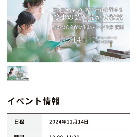
イベント情報
日程
2024年11月14日
時間
10:00~11:30