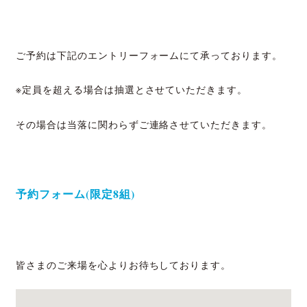
ご予約は下記のエントリーフォームにて
承っております。
※定員を超える場合は抽選とさせていただきます。
その場合は当落に関わらずご連絡させていただきます。
予約フォーム(限定8組)
皆さまのご来場を心よりお待ちしております。