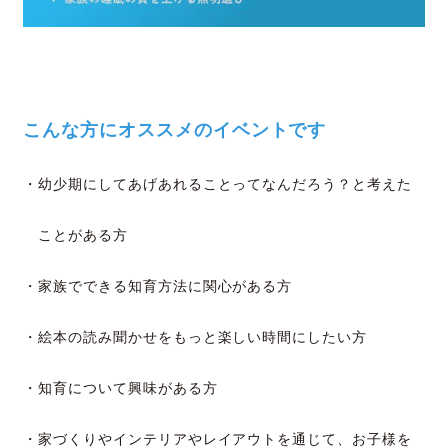
こんな方にオススメのイベントです
・幼少期にしてあげあれることってなんだろう？と考えた
ことがある方
・家族でできる知育方法に関心がある方
・絵本の読み聞かせをもっと楽しい時間にしたい方
・知育について興味がある方
・家づくりやインテリアやレイアウトを通じて、お子様を