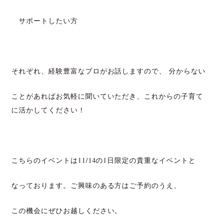
サポートしたい方
それぞれ、経験豊富なプロがお話しますので、 分からない
ことがあればお気軽に聞いていただき、これからの子育て
に活かしてください！
こちらのイベントは11/14の1日限定の貴重な
イベントと
なっております。
ご興味のある方はご予約のうえ、
この機会にぜひお越しください。