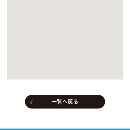
一覧へ戻る