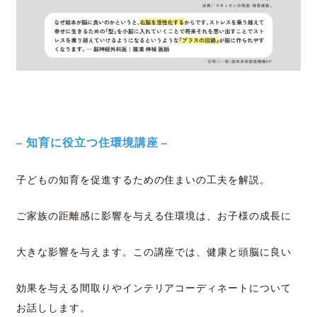
– 知育に役立つ住環境講座 –
子どもの知育を促進するための住まいの工夫を解説。
ご家族の距離感に影響を与える住環境は、お子様の成長に
大きな影響を与えます。この講座では、健康と頭脳に良い
効果を与える間取りやインテリアコーディネートについて
お話しします。