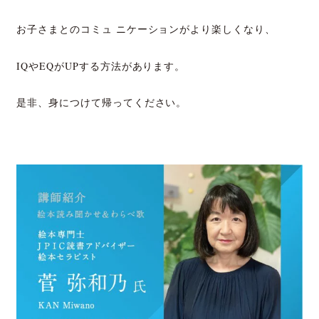
お子さまとのコミュ ニケーションがより楽しくなり、
IQやEQがUPする方法があります。
是非、身につけて帰ってください。