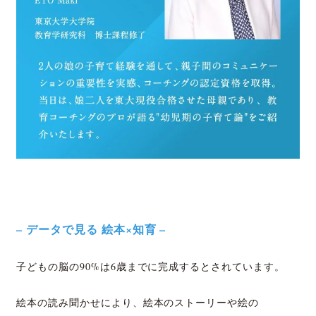
– データで見る 絵本×知育 –
子どもの脳の90%は6歳までに完成するとされています。
絵本の読み聞かせにより、絵本のストーリーや絵の