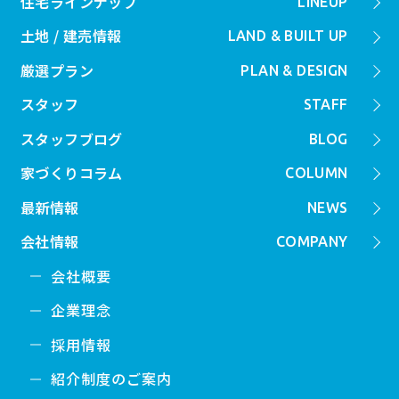
住宅ラインナップ
LINEUP
土地 / 建売情報
LAND & BUILT UP
厳選プラン
PLAN & DESIGN
スタッフ
STAFF
スタッフブログ
BLOG
家づくりコラム
COLUMN
最新情報
NEWS
会社情報
COMPANY
会社概要
企業理念
採用情報
紹介制度のご案内