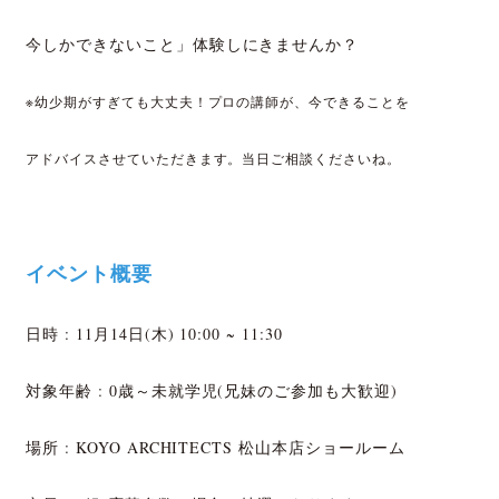
今しかできないこと」体験しにきませんか？
※幼少期がすぎても大丈夫！プロの講師が、今できることを
アドバイスさせていただきます。当日ご相談くださいね。
イベント概要
日時 : 11月14日(木) 10:00 ~ 11:30
対象年齢 : 0歳～未就学児(兄妹のご参加も大歓迎)
場所 : KOYO ARCHITECTS 松山本店ショールーム