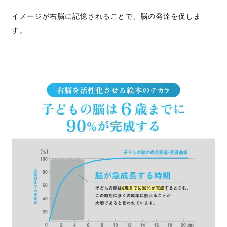
イメージが右脳に記憶されることで、脳の発達を促しま
す。