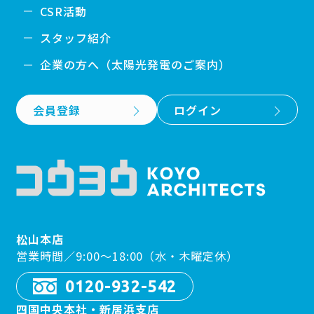
CSR活動
スタッフ紹介
企業の方へ（太陽光発電のご案内）
会員登録
ログイン
松山本店
営業時間／9:00〜18:00（水・木曜定休）
0120-932-542
四国中央本社・新居浜支店