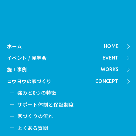
ホーム
HOME
イベント / 見学会
EVENT
施工事例
WORKS
コウヨウの家づくり
CONCEPT
強みと8つの特徴
サポート体制と保証制度
家づくりの流れ
よくある質問