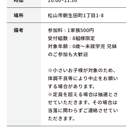
場所
松山市朝生田町1丁目1-8
備考
参加料 : 1家族500円
受付組数 : 8組様限定
対象年齢 : 0歳～未就学児 兄妹
のご参加も大歓迎
※小さいお子様が対象のため、
体調不良等により中止をお願い
する場合があります。
※定員を超える場合は抽選とさ
せていただきます。その場合は
当落に関わらずご連絡させてい
ただきます。