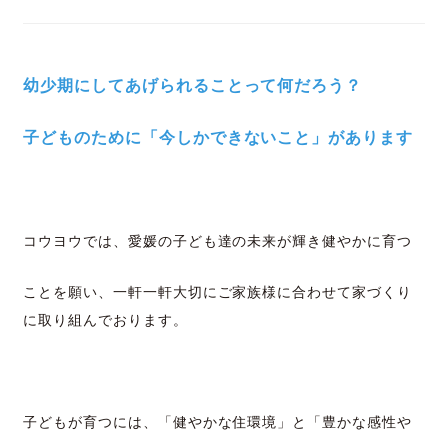
幼少期にしてあげられることって何だろう？
子どものために「今しかできないこと」があります
コウヨウでは、愛媛の子ども達の未来が輝き健やかに育つ
ことを
願い、一軒一軒大切にご家族様に合わせて家づくり
に取り組んでおります。
子どもが育つには、
「健やかな住環境」と「豊かな感性や