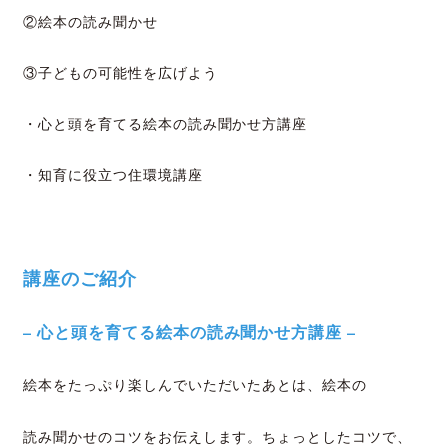
②絵本の読み聞かせ
③子どもの可能性を広げよう
・心と頭を育てる絵本の読み聞かせ方講座
・知育に役立つ住環境講座
講座のご紹介
– 心と頭を育てる絵本の読み聞かせ方講座 –
絵本をたっぷり楽しんでいただいたあとは、絵本の
読み聞かせのコツをお伝えします。ちょっとしたコツで、