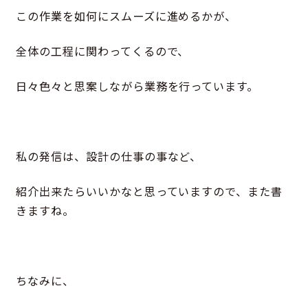
この作業を如何にスムーズに進めるかが、
全体の工程に関わってくるので、
日々色々と思案しながら業務を行っています。
私の発信は、設計の仕事の事など、
紹介出来たらいいかなと思っていますので、また書
きますね。
ちなみに、