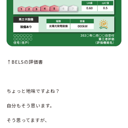
↑BELSの評価書
ちょっと地味ですよね？
自分もそう思います。
そう思ってますが、