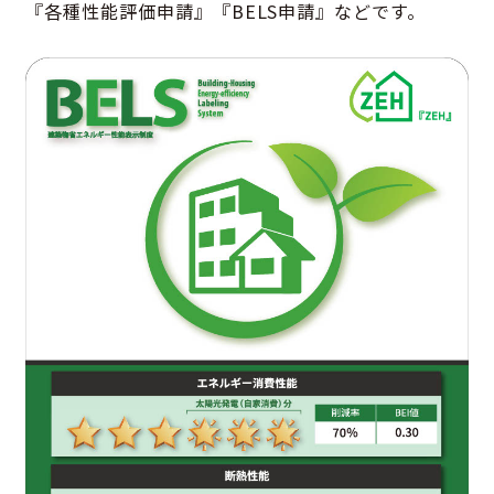
『各種性能評価申請』『BELS申請』などです。