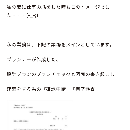
私の妻に仕事の話をした時もこのイメージでし
た・・・(-_-;)
私の業務は、下記の業務をメインとしています。
プランナーが作成した、
設計プランのプランチェックと図面の書き起こし
建築をする為の『確認申請』『完了検査』