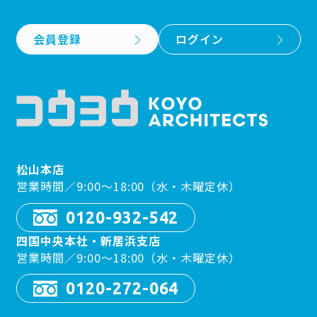
会員登録
ログイン
松山本店
営業時間／9:00〜18:00（水・木曜定休）
0120-932-542
四国中央本社・新居浜支店
営業時間／9:00〜18:00（水・木曜定休）
0120-272-064