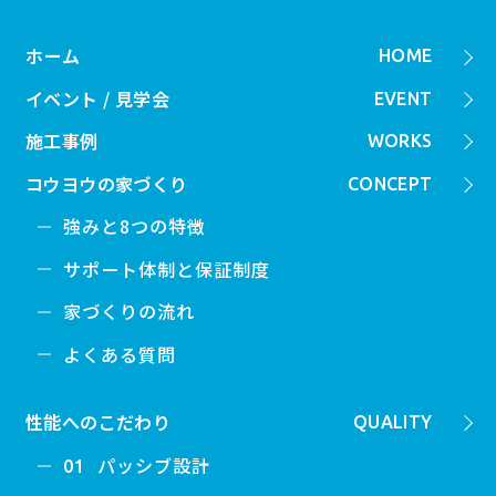
ホーム
HOME
イベント / 見学会
EVENT
施工事例
WORKS
コウヨウの家づくり
CONCEPT
強みと8つの特徴
サポート体制と保証制度
家づくりの流れ
よくある質問
性能へのこだわり
QUALITY
パッシブ設計
01