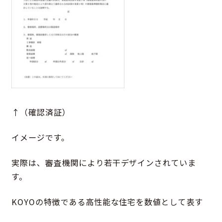
↑（確認済証）
イメージです。
実際は、審査機関により若干デザインされていま
す。
KOYOの特徴である高性能な住宅を数値として表す