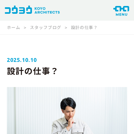
ホーム
スタッフブログ
設計の仕事？
2025.10.10
設計の仕事？