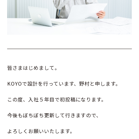
皆さまはじめまして。
KOYOで設計を行っています、野村と申します。
この度、入社５年目で初投稿になります。
今後もぼちぼち更新して行きますので、
よろしくお願いいたします。