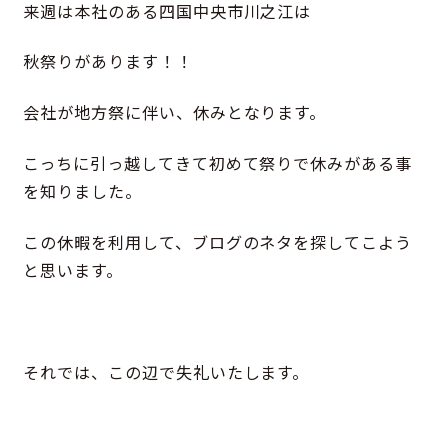
来週は本社のある四国中央市川之江は
秋祭りがあります！！
会社が地方祭に伴い、休みとなります。
こっちに引っ越してきて初めて祭りで休みがある事
を知りました。
この休暇を利用して、ブログのネタを探してこよう
と思います。
それでは、この辺で失礼いたします。