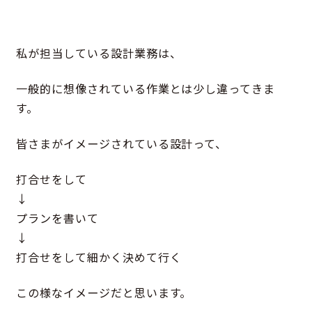
私が担当している設計業務は、
一般的に想像されている作業とは少し違ってきま
す。
皆さまがイメージされている設計って、
打合せをして
↓
プランを書いて
↓
打合せをして細かく決めて行く
この様なイメージだと思います。