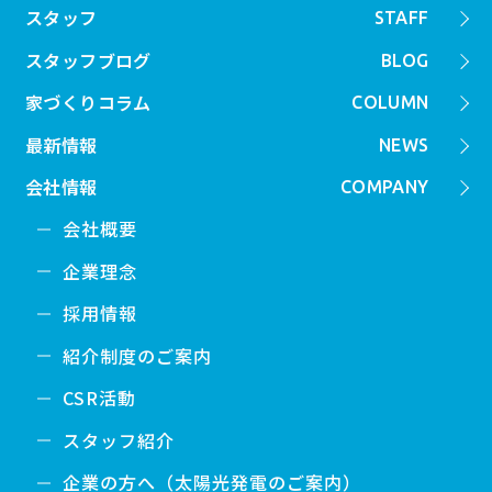
スタッフ
STAFF
スタッフブログ
BLOG
家づくりコラム
COLUMN
最新情報
NEWS
会社情報
COMPANY
会社概要
企業理念
採用情報
紹介制度のご案内
CSR活動
スタッフ紹介
企業の方へ（太陽光発電のご案内）