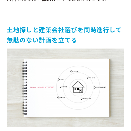
土地探しと建築会社選びを同時進行して
無駄のない計画を立てる