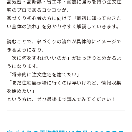
高気密・高断熱・省エネ・耐震に強みを持つ注文住
宅のプロであるコウヨウが、
家づくり初心者の方に向けて「最初に知っておきた
い全体の流れ」を分かりやすく解説していきます。
読むことで、家づくりの流れが具体的にイメージで
きるようになり、
「次に何をすればいいのか」がはっきりと分かるよ
うになります。
「将来的に注文住宅を建てたい」
「まだ住宅展示場に行くのは早いけれど、情報収集
を始めたい」
という方は、ぜひ最後まで読んでみてください！