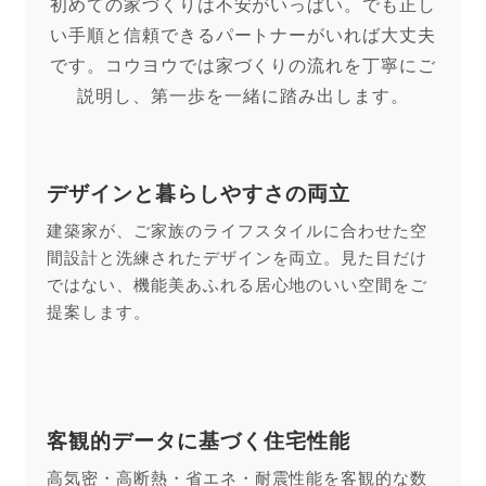
初めての家づくりは不安がいっぱい。でも正し
い手順と信頼できるパートナーがいれば大丈夫
です。コウヨウでは家づくりの流れを丁寧にご
説明し、第一歩を一緒に踏み出します。
デザインと暮らしやすさの両立
建築家が、ご家族のライフスタイルに合わせた空
間設計と洗練されたデザインを両立。見た目だけ
ではない、機能美あふれる居心地のいい空間をご
提案します。
客観的データに基づく住宅性能
高気密・高断熱・省エネ・耐震性能を客観的な数