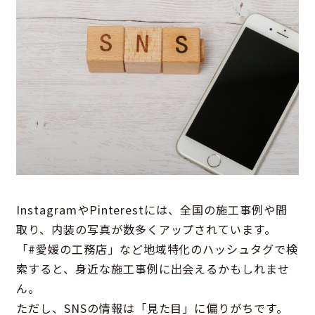
InstagramやPinterestには、全国の施工事例や間
取り、内装の写真が数多くアップされています。
「#愛媛の工務店」など地域特化のハッシュタグで検
索すると、身近な施工事例に出会えるかもしれませ
ん。
ただし、SNSの情報は「見た目」に偏りがちです。