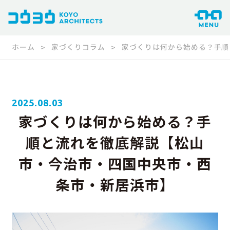
ホーム
家づくりコラム
家づくりは何から始める？手順
2025.08.03
家づくりは何から始める？手
順と流れを徹底解説【松山
市・今治市・四国中央市・西
条市・新居浜市】