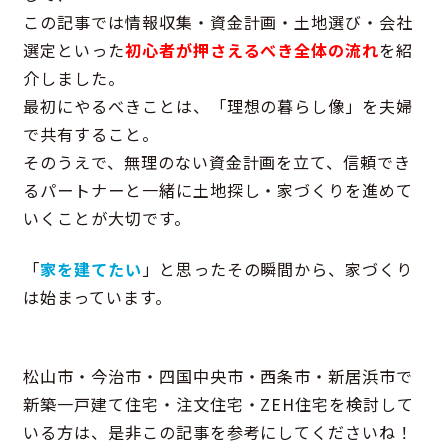
この記事では情報収集・資金計画・土地選び・会社
選定といった
初心者が押さえるべき全体の流れ
を紹
介しました。
最初にやるべきことは、「理想の暮らし像」を夫婦
で共有すること。
そのうえで、無理のない資金計画を立て、信頼でき
るパートナーと一緒に土地探し・家づくりを進めて
いくことが大切です。
「
家を建てたい
」と思ったその瞬間から、家づくり
は始まっています。
松山市・今治市・四国中央市・西条市・新居浜市で
新築一戸建て住宅・注文住宅・ZEH住宅を検討して
いる方は、是非この記事を参考にしてくださいね！