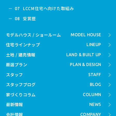
LCCM住宅へ向けた取組み
07
受賞歴
08
モデルハウス / ショールーム
MODEL HOUSE
住宅ラインナップ
LINEUP
土地 / 建売情報
LAND & BUILT UP
厳選プラン
PLAN & DESIGN
スタッフ
STAFF
スタッフブログ
BLOG
家づくりコラム
COLUMN
最新情報
NEWS
会社情報
COMPANY