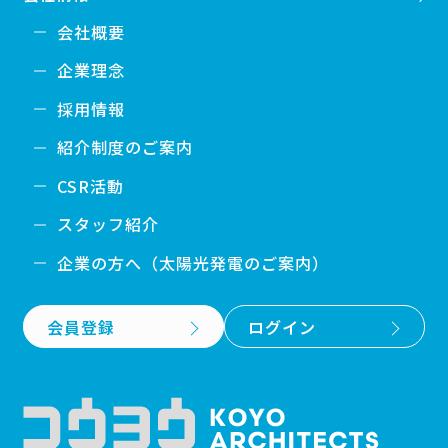
会社概要
企業理念
採用情報
紹介制度のご案内
CSR活動
スタッフ紹介
企業の方へ（太陽光発電のご案内）
会員登録
ログイン