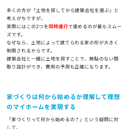
多くの方が「土地を探してから建築会社を選ぶ」と
考えがちですが、
実際にはこの2つを
同時進行
で進めるのが最もスムー
ズです。
なぜなら、土地によって建てられる家の形が大きく
制限されるからです。
建築会社と一緒に土地を探すことで、無駄のない間
取り設計ができ、費用の予測も正確になります。
家づくりは何から始めるか理解して理想
のマイホームを実現する
「家づくりって何から始めるの？」という疑問に対
して、