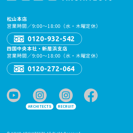
松山本店
営業時間／9:00〜18:00（水・木曜定休）
0120-932-542
四国中央本社・新居浜支店
営業時間／9:00〜18:00（水・木曜定休）
0120-272-064
ARCHITECTS
RECRUIT