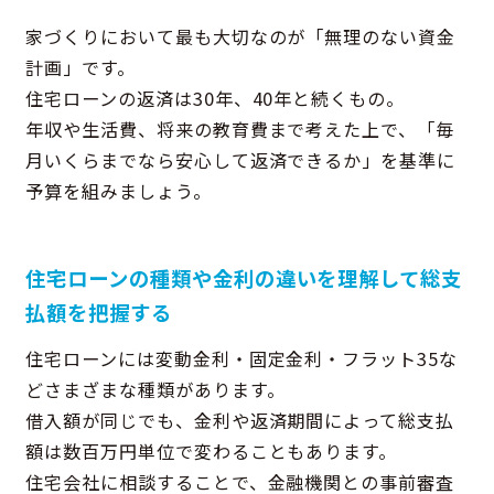
家づくりにおいて最も大切なのが「無理のない資金
計画」です。
住宅ローンの返済は30年、40年と続くもの。
年収や生活費、将来の教育費まで考えた上で、「毎
月いくらまでなら安心して返済できるか」を基準に
予算を組みましょう。
住宅ローンの種類や金利の違いを理解して総支
払額を把握する
住宅ローンには変動金利・固定金利・フラット35な
どさまざまな種類があります。
借入額が同じでも、金利や返済期間によって総支払
額は数百万円単位で変わることもあります。
住宅会社に相談することで、金融機関との事前審査