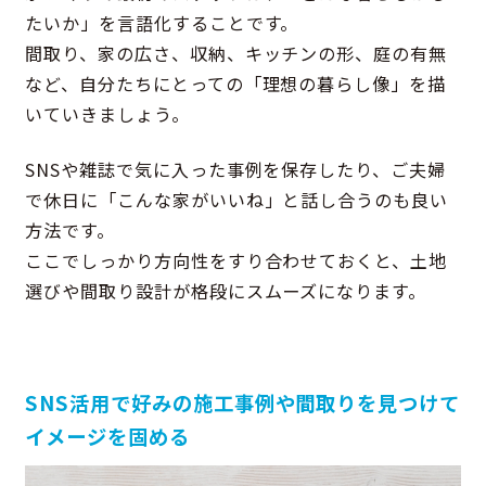
たいか」を言語化することです。
間取り、家の広さ、収納、キッチンの形、庭の有無
など、自分たちにとっての「理想の暮らし像」を描
いていきましょう。
SNSや雑誌で気に入った事例を保存したり、ご夫婦
で休日に「こんな家がいいね」と話し合うのも良い
方法です。
ここでしっかり方向性をすり合わせておくと、土地
選びや間取り設計が格段にスムーズになります。
SNS活用で好みの施工事例や間取りを見つけて
イメージを固める