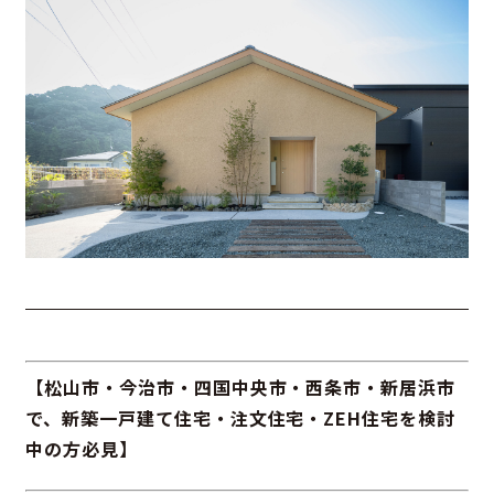
【松山市・今治市・四国中央市・西条市・新居浜市
で、新築一戸建て住宅・注文住宅・ZEH住宅を検討
中の方必見】