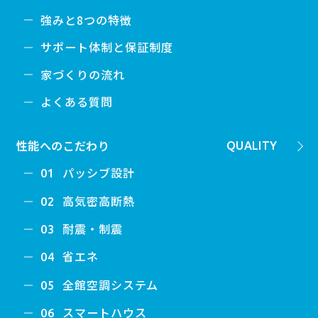
強みと8つの特徴
サポート体制と保証制度
家づくりの流れ
よくある質問
性能へのこだわり
QUALITY
パッシブ設計
01
高気密高断熱
02
耐震・制震
03
省エネ
04
全館空調システム
05
スマートハウス
06