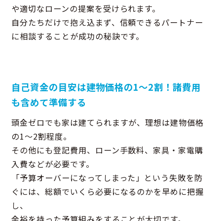
や適切なローンの提案を受けられます。
自分たちだけで抱え込まず、信頼できるパートナー
に相談することが成功の秘訣です。
自己資金の目安は建物価格の1〜2割！諸費用
も含めて準備する
頭金ゼロでも家は建てられますが、理想は建物価格
の1～2割程度。
その他にも登記費用、ローン手数料、家具・家電購
入費などが必要です。
「予算オーバーになってしまった」という失敗を防
ぐには、総額でいくら必要になるのかを早めに把握
し、
余裕を持った予算組みをすることが大切です。