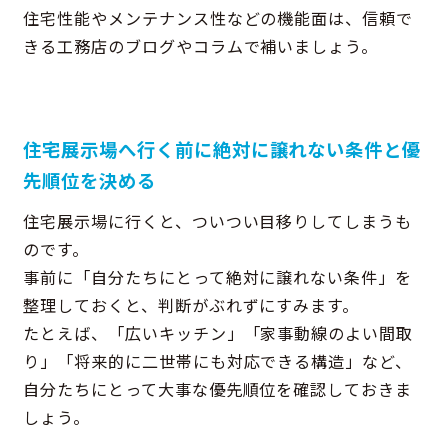
住宅性能やメンテナンス性などの機能面は、信頼で
きる工務店のブログやコラムで補いましょう。
住宅展示場へ行く前に絶対に譲れない条件と優
先順位を決める
住宅展示場に行くと、ついつい目移りしてしまうも
のです。
事前に「自分たちにとって絶対に譲れない条件」を
整理しておくと、判断がぶれずにすみます。
たとえば、「広いキッチン」「家事動線のよい間取
り」「将来的に二世帯にも対応できる構造」など、
自分たちにとって大事な優先順位を確認しておきま
しょう。