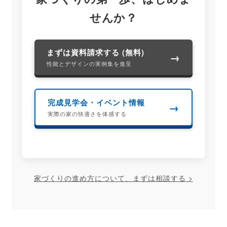
せんか？
まずは資料請求する (無料)
→
性能とデザインの実例集を進呈
完成見学会・イベント情報
→
実際の家の快適さを体感する
家づくりの進め方について、まずは相談する >