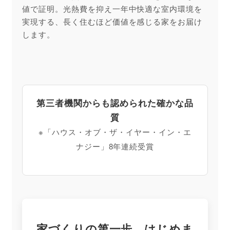
値で証明。光熱費を抑え一年中快適な室内環境を
実現する、長く住むほど価値を感じる家をお届け
します。
第三者機関からも認められた確かな品
質
※「ハウス・オブ・ザ・イヤー・イン・エ
ナジー」8年連続受賞
家づくりの第一歩、はじめま