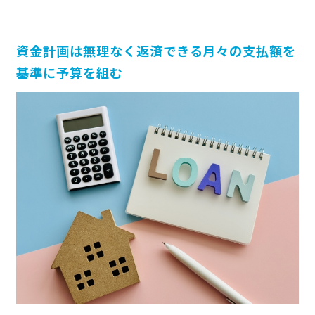
資金計画は無理なく返済できる月々の支払額を
基準に予算を組む