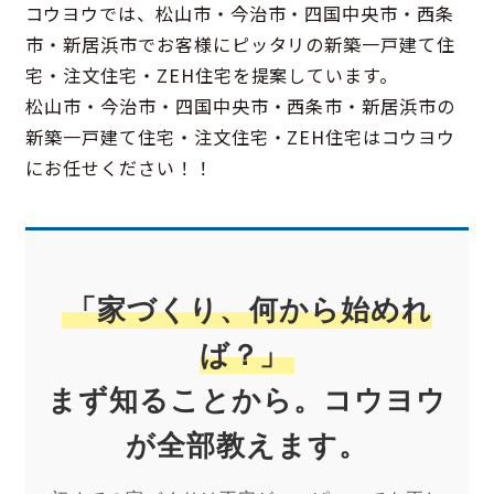
コウヨウでは、松山市・今治市・四国中央市・西条
市・新居浜市でお客様にピッタリの新築一戸建て住
宅・注文住宅・ZEH住宅を提案しています。
松山市・今治市・四国中央市・西条市・新居浜市の
新築一戸建て住宅・注文住宅・ZEH住宅はコウヨウ
にお任せください！！
「家づくり、何から始めれ
ば？」
まず知ることから。コウヨウ
が全部教えます。