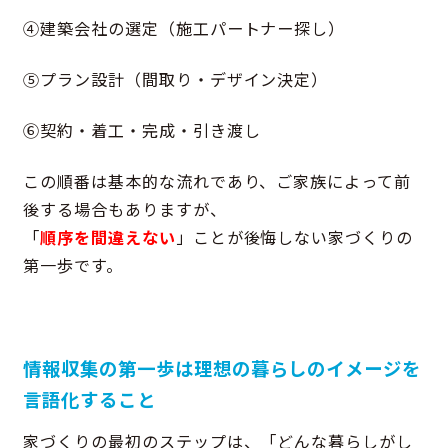
④建築会社の選定（施工パートナー探し）
⑤プラン設計（間取り・デザイン決定）
⑥契約・着工・完成・引き渡し
この順番は基本的な流れであり、ご家族によって前
後する場合もありますが、
「
順序を間違えない
」ことが後悔しない家づくりの
第一歩です。
情報収集の第一歩は理想の暮らしのイメージを
言語化すること
家づくりの最初のステップは、「どんな暮らしがし