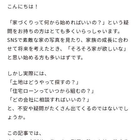
こんにちは！
「家づくりって何から始めればいいの？」という疑
問をお持ちの方はとても多くいらっしゃいます。
SNSで素敵な家の写真を見たり、家族の成長に合わ
せて将来を考えたとき、「そろそろ家が欲しいな」
と思い始める方も多いはずです。
しかし実際には、
「土地はどうやって探すの？」
「住宅ローンっていつから組むの？」
「どの会社に相談すればいいの？」
と、不安や疑問がたくさん出てくるのではないでし
ょうか。
この記事では、