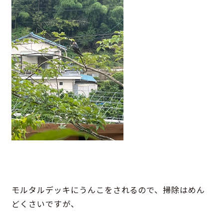
モルタルデッキにうんこをされるので、掃除はめん
どくさいですが、