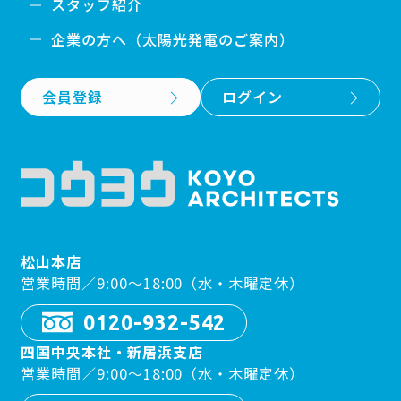
スタッフ紹介
企業の方へ（太陽光発電のご案内）
会員登録
ログイン
松山本店
営業時間／9:00〜18:00（水・木曜定休）
0120-932-542
四国中央本社・新居浜支店
営業時間／9:00〜18:00（水・木曜定休）