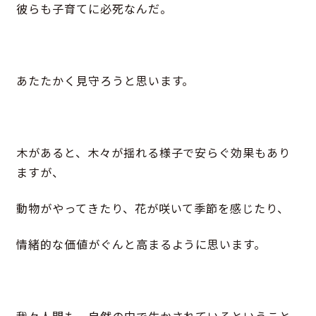
彼らも子育てに必死なんだ。
あたたかく見守ろうと思います。
木があると、木々が揺れる様子で安らぐ効果もあり
ますが、
動物がやってきたり、花が咲いて季節を感じたり、
情緒的な価値がぐんと高まるように思います。
我々人間も、自然の中で生かされているということ