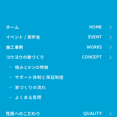
ホーム
HOME
イベント / 見学会
EVENT
施工事例
WORKS
コウヨウの家づくり
CONCEPT
強みと8つの特徴
サポート体制と保証制度
家づくりの流れ
よくある質問
性能へのこだわり
QUALITY