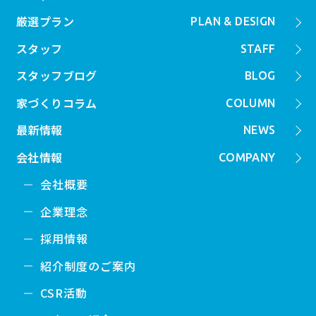
厳選プラン
PLAN & DESIGN
スタッフ
STAFF
スタッフブログ
BLOG
家づくりコラム
COLUMN
最新情報
NEWS
会社情報
COMPANY
会社概要
企業理念
採用情報
紹介制度のご案内
CSR活動