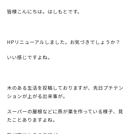
皆様こんにちは。はしもとです。
HPリニューアルしました。お気づきでしょうか？
いい感じですよね。
木のある生活を投稿しておりますが、先日プチテン
ションが上がる出来事が。
スーパーの屋根などに燕が巣を作っている様子、見
たことありますよね。