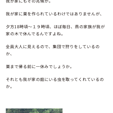
我が家にもその兆候が。
我が家に巣を作られているわけではありませんが、
夕方18時頃～１９時頃、ほぼ毎日、燕の家族が我が
家の木で休んでるんですよね。
全員大人に見えるので、集団で狩りをしているの
か、
巣まで帰る前に一休みでしょうか。
それとも我が家の庭にいる虫を取ってくれているの
か。