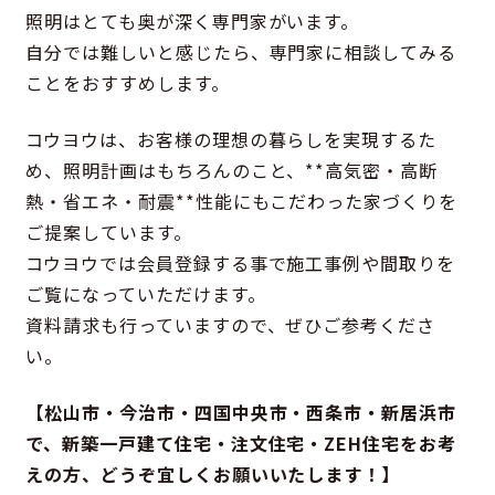
照明はとても奥が深く専門家がいます。
自分では難しいと感じたら、専門家に相談してみる
ことをおすすめします。
コウヨウは、お客様の理想の暮らしを実現するた
め、照明計画はもちろんのこと、**高気密・高断
熱・省エネ・耐震**性能にもこだわった家づくりを
ご提案しています。
コウヨウでは会員登録する事で施工事例や間取りを
ご覧になっていただけます。
資料請求も行っていますので、ぜひご参考くださ
い。
【松山市・今治市・四国中央市・西条市・新居浜市
で、新築一戸建て住宅・注文住宅・ZEH住宅をお考
えの方、どうぞ宜しくお願いいたします！】