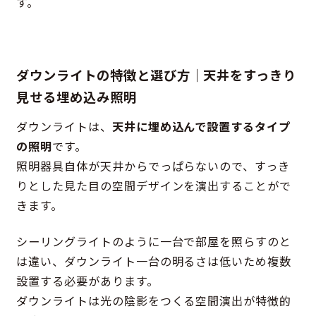
す。
ダウンライトの特徴と選び方｜天井をすっきり
見せる埋め込み照明
ダウンライトは、
天井に埋め込んで設置するタイプ
の照明
です。
照明器具自体が天井からでっぱらないので、すっき
りとした見た目の空間デザインを演出することがで
きます。
シーリングライトのように一台で部屋を照らすのと
は違い、ダウンライト一台の明るさは低いため複数
設置する必要があります。
ダウンライトは光の陰影をつくる空間演出が特徴的