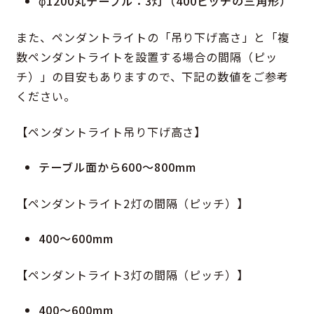
φ1200丸テーブル：3灯（400ピッチの三角形）
また、ペンダントライトの「吊り下げ高さ」と「複
数ペンダントライトを設置する場合の間隔（ピッ
チ）」の目安もありますので、下記の数値をご参考
ください。
【ペンダントライト吊り下げ高さ】
テーブル面から600〜800mm
【ペンダントライト2灯の間隔（ピッチ）】
400〜600mm
【ペンダントライト3灯の間隔（ピッチ）】
400〜600mm