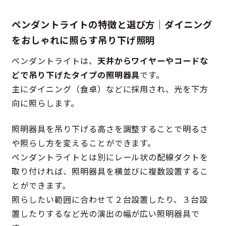
ペンダントライトの特徴と選び方｜ダイニング
をおしゃれに照らす吊り下げ照明
ペンダントライトは、
天井からワイヤーやコードな
どで吊り下げたタイプの照明器具
です。
主にダイニング（食卓）などに採用され、光を下方
向に照らします。
照明器具を吊り下げる高さを調整することで明るさ
や照らし方を変えることができます。
ペンダントライトとは別にレール状の配線ダクトを
取り付ければ、照明器具を横並びに複数設置するこ
とができます。
照らしたい範囲に合わせて２台設置したり、３台設
置したりするなど光の演出の幅が広い照明器具で