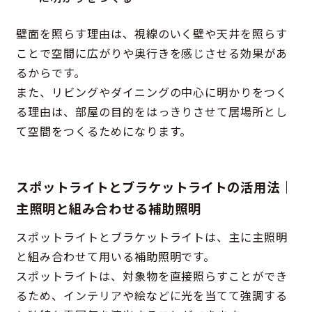
壁面を照らす理由は、視線のいく壁や天井を照らす
ことで空間に広がりや奥行きを感じさせる効果があ
るからです。
また、リビングやダイニングの中心に明かりをつく
る理由は、部屋の目的をはっきりさせて居場所とし
て空間をつくるためになります。
スポットライトとブラケットライトの活用法｜
主照明と組み合わせる補助照明
スポットライトとブラケットライトは、主に主照明
と組み合わせて用いる補助照明です。
スポットライトは、対象物を直接照らすことができ
るため、インテリアや絵などに光を当てて強調する