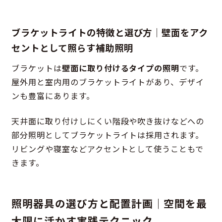
ブラケットライトの特徴と選び方｜壁面をアク
セントとして照らす補助照明
ブラケットは
壁面に取り付けるタイプの照明
です。
屋外用と室内用のブラケットライトがあり、デザイ
ンも豊富にあります。
天井面に取り付けしにくい階段や吹き抜けなどへの
部分照明としてブラケットライトは採用されます。
リビングや寝室などアクセントとして使うこともで
きます。
照明器具の選び方と配置計画｜空間を最
大限に活かす実践テクニック