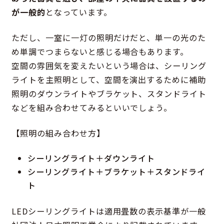
が一般的
となっています。
ただし、一室に一灯の照明だけだと、単一の光のた
め単調でつまらないと感じる場合もあります。
空間の雰囲気を変えたいという場合は、シーリング
ライトを主照明として、空間を演出するために補助
照明のダウンライトやブラケット、スタンドライト
などを組み合わせてみるといいでしょう。
【照明の組み合わせ方】
シーリングライト＋ダウンライト
シーリングライト＋ブラケット＋スタンドライ
ト
LEDシーリングライトは適用畳数の表示基準が一般