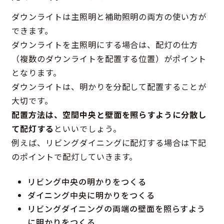
ダウンライトは主照明と補助照明の両方の使い方が
できます。
ダウンライトを主照明にする場合は、配灯の仕方
（複数のダウンライトを配置する位置）がポイント
となります。
ダウンライトは、明かりを分配して配置することが
大切です。
配置方法は、空間中央と壁面を照らすように分散し
て配灯する
といいでしょう。
例えば、リビングダイニングに配灯する場合は下記
のポイントで配灯していきます。
リビング中央の明かりをつくる
ダイニング中央に明かりをつくる
リビングダイニングの両端の壁面を照らすよう
に明かりをつくる