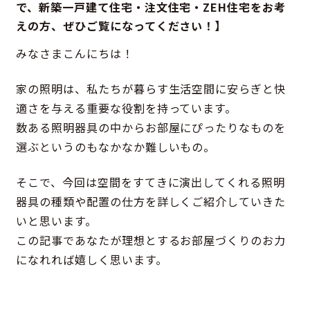
で、新築一戸建て住宅・注文住宅・ZEH住宅をお考
えの方、ぜひご覧になってください！】
みなさまこんにちは！
家の照明は、私たちが暮らす生活空間に安らぎと快
適さを与える重要な役割を持っています。
数ある照明器具の中からお部屋にぴったりなものを
選ぶというのもなかなか難しいもの。
そこで、今回は空間をすてきに演出してくれる照明
器具の種類や配置の仕方を詳しくご紹介していきた
いと思います。
この記事であなたが理想とするお部屋づくりのお力
になれれば嬉しく思います。