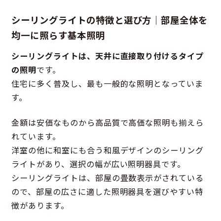
シーリングライトの特徴と選び方｜部屋全体を
均一に照らす基本照明
シーリングライトは、天井に直接取り付けるタイプ
の照明
です。
住宅に多く普及し、最も一般的な照明となっていま
す。
金額は安価なものから高品質で高価な照明も揃えら
れています。
洋室の他に和室にも合う和風デザインのシーリング
ライトがあり、選択の幅が広い照明器具です。
シーリングライトは、部屋の畳数表示がされている
ので、部屋の広さに適した照明器具を選びやすい特
徴があります。