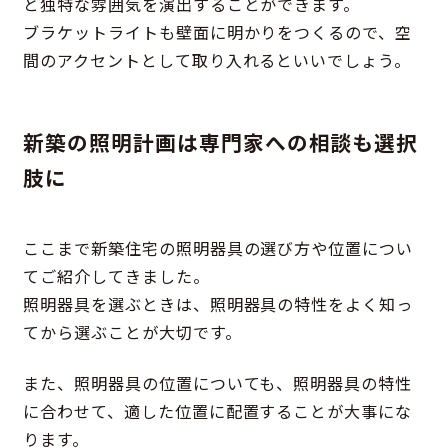
と独特な雰囲気を演出することができます。
ブラケットライトも壁面に明かりをつくるので、空
間のアクセントとして取り入れるといいでしょう。
新築の照明計画は専門家への相談も選択
肢に
ここまで新築住宅の照明器具の選び方や位置につい
てご紹介してきました。
照明器具を選ぶときは、照明器具の特性をよく知っ
てから選ぶことが大切です。
また、照明器具の位置についても、照明器具の特性
に合わせて、適した位置に配置することが大事にな
ります。