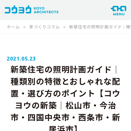
ホーム
家づくりコラム
新築住宅の照明計画ガイド｜種
2021.05.23
新築住宅の照明計画ガイド｜
種類別の特徴とおしゃれな配
置・選び方のポイント【コウ
ヨウの新築｜松山市・今治
市・四国中央市・西条市・新
居浜市】