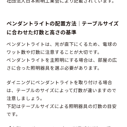
社団法人日本照明工業会により記載されています。
ペンダントライトの配置方法｜テーブルサイズ
に合わせた灯数と高さの基準
ペンダントライトは、光が直下にくるため、電球の
ワット数や灯数に注意することが大切です。
ペンダントライトを主照明にする場合は、部屋の広
さに合った照明器具を選ぶ必要があります。
ダイニングにペンダントライトを取り付ける場合
は、テーブルのサイズによって灯数が違いますので
注意しましょう。
下記はテーブルサイズによる照明器具の灯数の目安
です。