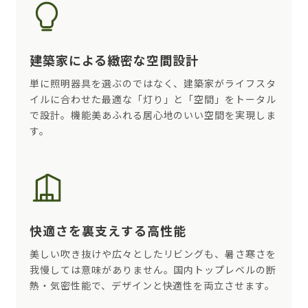
建築家による緻密な空間設計
単に照明器具を選ぶのではなく、建築家がライフスタ
イルに合わせた最適な「灯り」と「空間」をトータル
で設計。機能美あふれる居心地のいい空間を実現しま
す。
快適さを裏支えする高性能
美しい吹き抜けや広々としたリビングも、暑さ寒さを
我慢しては意味がありません。国内トップレベルの断
熱・気密性能で、デザインと快適性を両立させます。