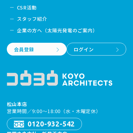
CSR活動
スタッフ紹介
企業の方へ（太陽光発電のご案内）
会員登録
ログイン
松山本店
営業時間／9:00〜18:00（水・木曜定休）
0120-932-542