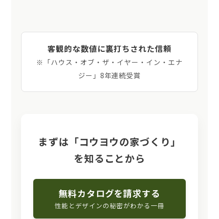
客観的な数値に裏打ちされた信頼
※「ハウス・オブ・ザ・イヤー・イン・エナ
ジー」8年連続受賞
まずは「コウヨウの家づくり」
を知ることから
無料カタログを請求する
性能とデザインの秘密がわかる一冊