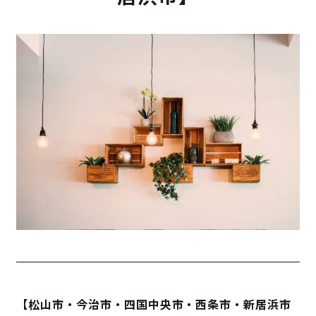
【松山市・今治市・四国中央市・西条市・新居浜市