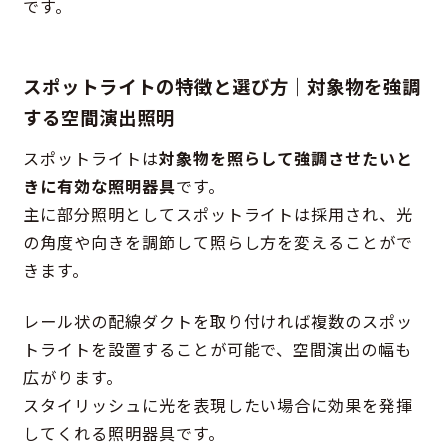
です。
スポットライトの特徴と選び方｜対象物を強調
する空間演出照明
スポットライトは
対象物を照らして強調させたいと
きに有効な照明器具
です。
主に部分照明としてスポットライトは採用され、光
の角度や向きを調節して照らし方を変えることがで
きます。
レール状の配線ダクトを取り付ければ複数のスポッ
トライトを設置することが可能で、空間演出の幅も
広がります。
スタイリッシュに光を表現したい場合に効果を発揮
してくれる照明器具です。