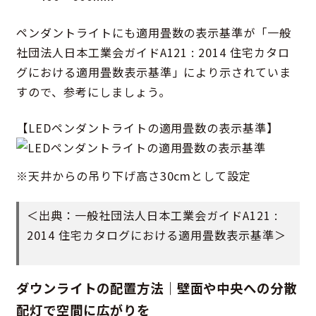
ペンダントライトにも適用畳数の表示基準が「一般
社団法人日本工業会ガイドA121 : 2014 住宅カタロ
グにおける適用畳数表示基準」により示されていま
すので、参考にしましょう。
【LEDペンダントライトの適用畳数の表示基準】
※天井からの吊り下げ高さ30cmとして設定
＜出典：一般社団法人日本工業会ガイドA121 :
2014 住宅カタログにおける適用畳数表示基準＞
ダウンライトの配置方法｜壁面や中央への分散
配灯で空間に広がりを