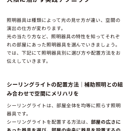
照明器具は種類によって光の見せ方が違い、空間の
演出の仕方が変わります。
光の当たり方など、照明器具の特性を知ってそれぞ
れの部屋にあった照明器具を選んでいきましょう。
では、下記にて照明器具別に選び方や配置方法をお
伝えしていきます。
シーリングライトの配置方法｜補助照明との組
み合わせで空間にメリハリを
シーリングライトは、部屋全体を均等に照らす照明
器具です。
シーリングライトを配置する方法は、
部屋の広さに
あった器具を選び、部屋の中央に器具を設置するの