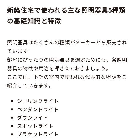
新築住宅で使われる主な照明器具5種類
の基礎知識と特徴
照明器具はたくさんの種類がメーカーから販売され
ています。
部屋にぴったりの照明器具を選ぶためにも、各照明
器具の特徴や用途を押さえておきましょう。
ここでは、下記の室内で使われる代表的な照明をご
紹介していきます。
シーリングライト
ペンダントライト
ダウンライト
スポットライト
ブラケットライト