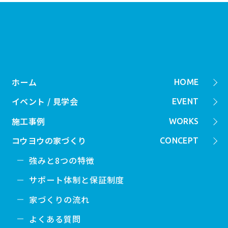
ックでも
ホーム
HOME
イベント / 見学会
EVENT
施工事例
WORKS
コウヨウの家づくり
CONCEPT
強みと8つの特徴
サポート体制と保証制度
家づくりの流れ
よくある質問