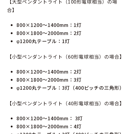
【大型ペンダントライト（100形電球相当）の場
合】
800×1200〜1400mm：1灯
800×1800〜2000mm：2灯
φ1200丸テーブル：1灯
【小型ペンダントライト（60形電球相当）の場合】
800×1200〜1400mm：2灯
800×1800〜2000mm：3灯
φ1200丸テーブル：3灯（400ピッチの三角形）
【小型ペンダントライト（40形電球相当）の場合】
800×1200〜1400mm： 3灯
800×1800〜2000mm：4灯