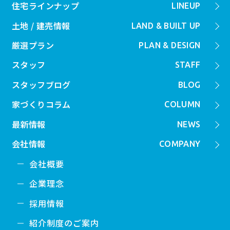
住宅ラインナップ
LINEUP
土地 / 建売情報
LAND & BUILT UP
厳選プラン
PLAN & DESIGN
スタッフ
STAFF
スタッフブログ
BLOG
家づくりコラム
COLUMN
最新情報
NEWS
会社情報
COMPANY
会社概要
企業理念
採用情報
紹介制度のご案内