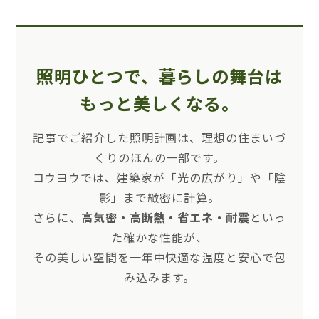
照明ひとつで、
暮らしの舞台は
もっと美しくなる。
記事でご紹介した照明計画は、理想の住まいづ
くりのほんの一部です。
コウヨウでは、建築家が「光の広がり」や「陰
影」まで緻密に計算。
さらに、
高気密・高断熱・省エネ・耐震
といっ
た確かな性能が、
その美しい空間を一年中快適な温度と安心で包
み込みます。