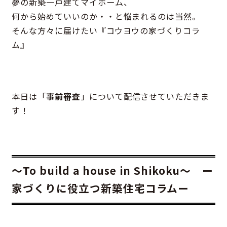
夢の新築一戸建てマイホーム、
何から始めていいのか・・と悩まれるのは当然。
そんな方々に届けたい『コウヨウの家づくりコラ
ム』
本日は「
事前審査
」について配信させていただきま
す！
～To build a house in Shikoku～ ー
家づくりに役立つ新築住宅コラムー