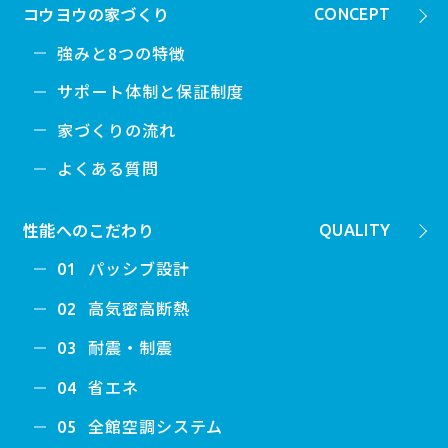
コウヨウの家づくり
CONCEPT
強みと8つの特徴
サポート体制と保証制度
家づくりの流れ
よくある質問
性能へのこだわり
QUALITY
パッシブ設計
01
高気密高断熱
02
耐震・制震
03
省エネ
04
全館空調システム
05