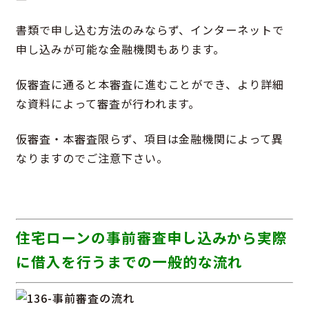
書類で申し込む方法のみならず、インターネットで
申し込みが可能な金融機関もあります。
仮審査に通ると本審査に進むことができ、より詳細
な資料によって審査が行われます。
仮審査・本審査限らず、項目は金融機関によって異
なりますのでご注意下さい。
住宅ローンの事前審査申し込みから実際
に借入を行うまでの一般的な流れ