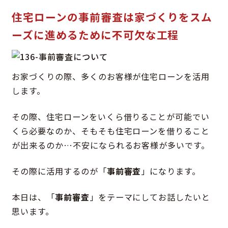
住宅ローンの事前審査は家づくりをスム
ーズに進めるために不可欠な工程
お家づくりの際、多くのお客様が住宅ローンを活用
します。
その際、住宅ローンをいくら借りることが可能でい
くら必要なのか、そもそも住宅ローンを借りること
が出来るのか…不安になられるお客様が多いです。
その際に活用するのが「
事前審査
」になります。
本日は、「
事前審査
」をテーマにしてお話したいと
思います。