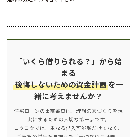
「いくら借りられる？」から始
まる
後悔しないための資金計画
を一
緒に考えませんか？
住宅ローンの事前審査は、理想の家づくりを現
実にするための大切な第一歩です。
コウヨウでは、単なる借入可能額だけでなく、
ご家族の将来を見据えた「最適な資金計画」