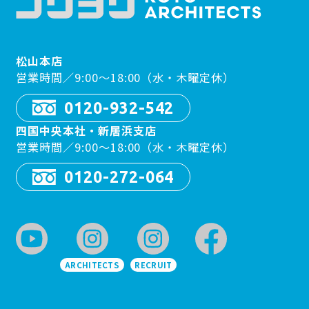
松山本店
営業時間／9:00〜18:00（水・木曜定休）
0120-932-542
四国中央本社・新居浜支店
営業時間／9:00〜18:00（水・木曜定休）
0120-272-064
ARCHITECTS
RECRUIT