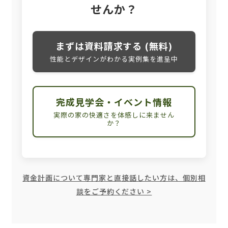
せんか？
まずは資料請求する (無料)
性能とデザインがわかる実例集を進呈中
完成見学会・イベント情報
実際の家の快適さを体感しに来ません
か？
資金計画について専門家と直接話したい方は、個別相
談をご予約ください >