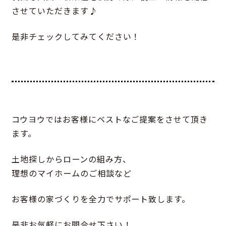
させていただきます♪
是非チェックしてみてください！
コウヨウではお客様にベストなご提案をさせて頂き
ます。
土地探しからローンの組み方、
理想のマイホームのご相談など
お客様の家づくりを全力でサポート致します。
是非お気軽にお問合せ下さい！