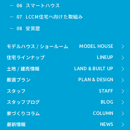
スマートハウス
06
LCCM住宅へ向けた取組み
07
受賞歴
08
モデルハウス / ショールーム
MODEL HOUSE
住宅ラインナップ
LINEUP
土地 / 建売情報
LAND & BUILT UP
厳選プラン
PLAN & DESIGN
スタッフ
STAFF
スタッフブログ
BLOG
家づくりコラム
COLUMN
最新情報
NEWS