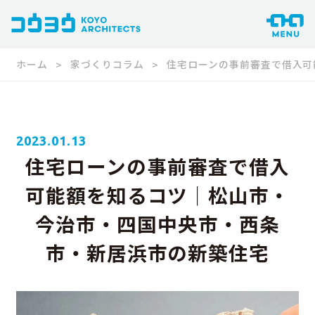
ホーム
家づくりコラム
住宅ローンの事前審査で借入可
2023.01.13
住宅ローンの事前審査で借入
可能額を知るコツ｜松山市・
今治市・四国中央市・西条
市・新居浜市の新築住宅