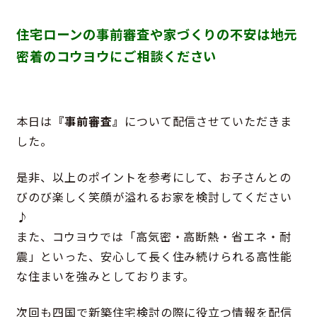
住宅ローンの事前審査や家づくりの不安は地元
密着のコウヨウにご相談ください
本日は
『事前審査』
について配信させていただきま
した。
是非、以上のポイントを参考にして、お子さんとの
びのび楽しく笑顔が溢れるお家を検討してください
♪
また、コウヨウでは「高気密・高断熱・省エネ・耐
震」といった、安心して長く住み続けられる高性能
な住まいを強みとしております。
次回も四国で新築住宅検討の際に役立つ情報を配信