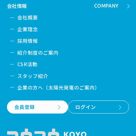
会社情報
COMPANY
会社概要
企業理念
採用情報
紹介制度のご案内
CSR活動
スタッフ紹介
企業の方へ（太陽光発電のご案内）
会員登録
ログイン