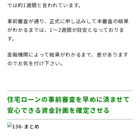
では約1週間と言われています。
事前審査が通り、正式に申し込みして本審査の結果
がわかるまでは、1〜2週間が目安となっておりま
す。
金融機関によって結果がわかるまで、差があります
のでお気を付け下さい。
住宅ローンの事前審査を早めに済ませて
安心できる資金計画を確定させる