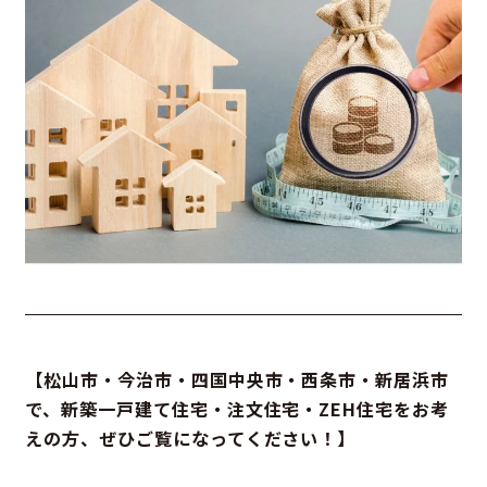
【松山市・今治市・四国中央市・西条市・新居浜市
で、新築一戸建て住宅・注文住宅・ZEH住宅をお考
えの方、ぜひご覧になってください！】