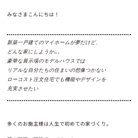
みなさまこんにちは！
新築一戸建てのマイホームが夢だけど、
どんな家にしようか…。
豪華な展示場のモデルハウスでは
リアルな自分たちの住まいの想像つかない
ローコスト注文住宅でも機能やデザインを
充実させたい
多くのお施主様は人生で初めての家づくり。