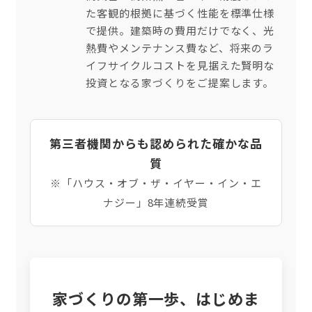
た客観的根拠に基づく性能を標準仕様
で提供。建築時の費用だけでなく、光
熱費やメンテナンス費など、将来のラ
イフサイクルコストを見据えた賢明な
投資となる家づくりをご提案します。
第三者機関からも認められた確かな品
質
※「ハウス・オブ・ザ・イヤー・イン・エ
ナジー」8年連続受賞
家づくりの第一歩、はじめま