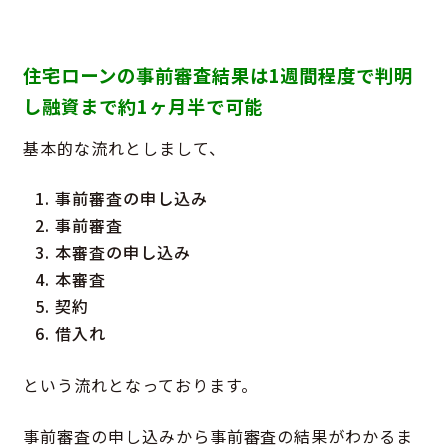
住宅ローンの事前審査結果は1週間程度で判明
し融資まで約1ヶ月半で可能
基本的な流れとしまして、
事前審査の申し込み
事前審査
本審査の申し込み
本審査
契約
借入れ
という流れとなっております。
事前審査の申し込みから事前審査の結果がわかるま