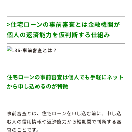
>住宅ローンの事前審査とは金融機関が
個人の返済能力を仮判断する仕組み
住宅ローンの事前審査は個人でも手軽にネット
から申し込めるのが特徴
事前審査とは、住宅ローンを申し込む前に、申し込
む人の信用情報や返済能力から短期間で判断する審
査のことです。