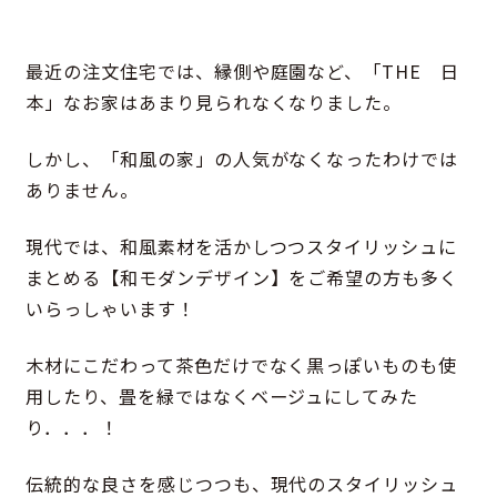
最近の注文住宅では、縁側や庭園など、「THE 日
本」なお家はあまり見られなくなりました。
しかし、「和風の家」の人気がなくなったわけでは
ありません。
現代では、和風素材を活かしつつスタイリッシュに
まとめる【和モダンデザイン】をご希望の方も多く
いらっしゃいます！
木材にこだわって茶色だけでなく黒っぽいものも使
用したり、畳を緑ではなくベージュにしてみた
り．．．！
伝統的な良さを感じつつも、現代のスタイリッシュ