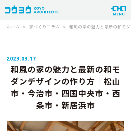
ホーム
家づくりコラム
和風の家の魅力と最新の和モダ
2023.03.17
和風の家の魅力と最新の和モ
ダンデザインの作り方｜松山
市・今治市・四国中央市・西
条市・新居浜市