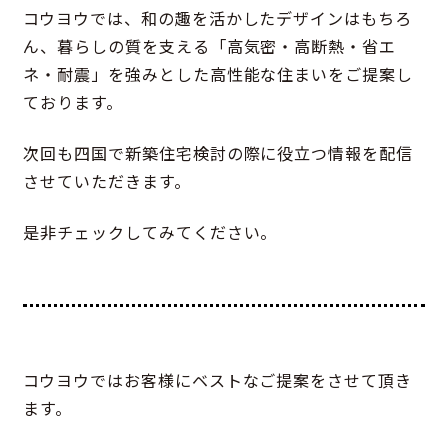
コウヨウでは、和の趣を活かしたデザインはもちろ
ん、暮らしの質を支える「高気密・高断熱・省エ
ネ・耐震」を強みとした高性能な住まいをご提案し
ております。
次回も四国で新築住宅検討の際に役立つ情報を配信
させていただきます。
是非チェックしてみてください。
コウヨウではお客様にベストなご提案をさせて頂き
ます。