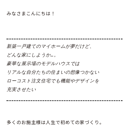
みなさまこんにちは！
新築一戸建てのマイホームが夢だけど、
どんな家にしようか…。
豪華な展示場のモデルハウスでは
リアルな自分たちの住まいの想像つかない
ローコスト注文住宅でも機能やデザインを
充実させたい
多くのお施主様は人生で初めての家づくり。