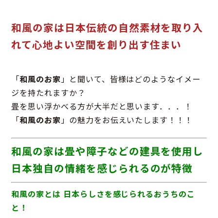
和風の家は日本伝統の自然素材を取り入
れて心地よい空間を創り出す住まい
「
和風のお家
」と聞いて、皆様はどのようなイメー
ジを持たれますか？
畳を思い浮かべる方が大半だと思います．．．！
「
和風のお家
」の魅力をお伝えいたします！！！
和風の家は畳や障子などの建具を使用し
日本独自の情緒を感じられるのが特徴
和風の家とは 日本らしさを感じられるおうちのこ
と！