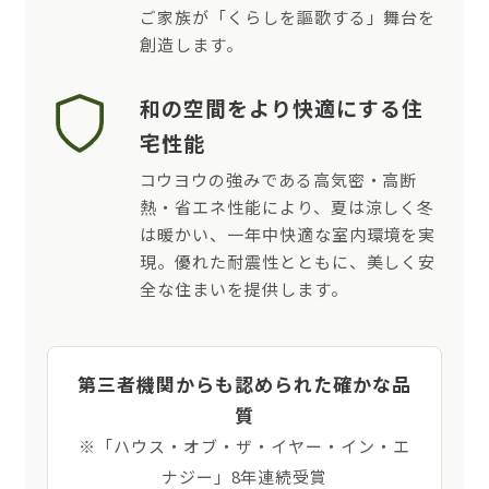
ご家族が「くらしを謳歌する」舞台を
創造します。
和の空間をより快適にする住
宅性能
コウヨウの強みである高気密・高断
熱・省エネ性能により、夏は涼しく冬
は暖かい、一年中快適な室内環境を実
現。優れた耐震性とともに、美しく安
全な住まいを提供します。
第三者機関からも認められた確かな品
質
※「ハウス・オブ・ザ・イヤー・イン・エ
ナジー」8年連続受賞