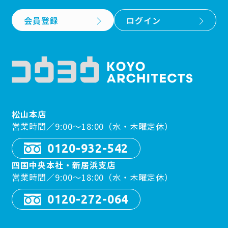
会員登録
ログイン
松山本店
営業時間／9:00〜18:00（水・木曜定休）
0120-932-542
四国中央本社・新居浜支店
営業時間／9:00〜18:00（水・木曜定休）
0120-272-064