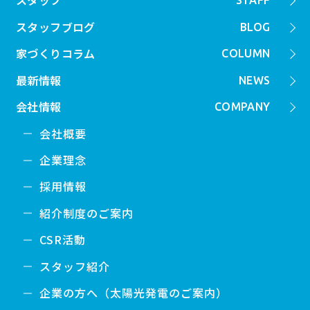
スタッフ
STAFF
スタッフブログ
BLOG
家づくりコラム
COLUMN
最新情報
NEWS
会社情報
COMPANY
会社概要
企業理念
採用情報
紹介制度のご案内
CSR活動
スタッフ紹介
企業の方へ（太陽光発電のご案内）