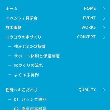
ホーム
HOME
イベント / 見学会
EVENT
施工事例
WORKS
コウヨウの家づくり
CONCEPT
強みと8つの特徴
サポート体制と保証制度
家づくりの流れ
よくある質問
性能へのこだわり
QUALITY
パッシブ設計
01
高気密高断熱
02