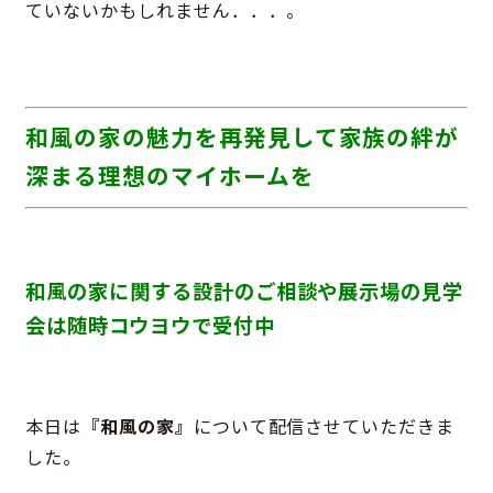
ていないかもしれません．．．。
和風の家の魅力を再発見して家族の絆が
深まる理想のマイホームを
和風の家に関する設計のご相談や展示場の見学
会は随時コウヨウで受付中
本日は
『和風の家』
について配信させていただきま
した。