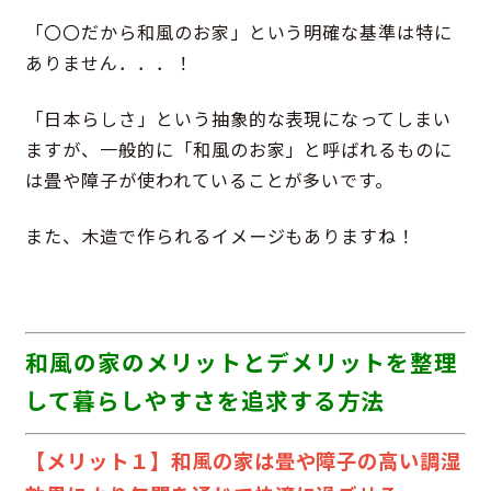
「〇〇だから和風のお家」という明確な基準は特に
ありません．．．！
「日本らしさ」という抽象的な表現になってしまい
ますが、一般的に「和風のお家」と呼ばれるものに
は畳や障子が使われていることが多いです。
また、木造で作られるイメージもありますね！
和風の家のメリットとデメリットを整理
して暮らしやすさを追求する方法
【メリット１】和風の家は畳や障子の高い調湿