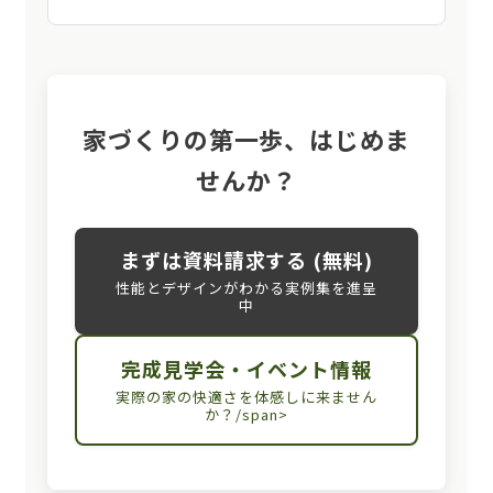
家づくりの第一歩、はじめま
せんか？
まずは資料請求する (無料)
性能とデザインがわかる実例集を進呈
中
完成見学会・イベント情報
実際の家の快適さを体感しに来ません
か？/span>