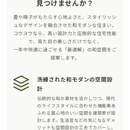
見つけませんか？
畳や障子がもたらす心地よさと、スタイリッシ
ュなデザインを融合させた和モダンな住まい。
コウヨウなら、高い設計力と圧倒的な住宅性能
で、見た目の美しさだけでなく、
一年中快適に過ごせる「最適解」の和空間をご
提案します。
洗練された和モダンの空間設
計
伝統的な和の素材を活かしつつ、現代
のライフスタイルに合わせた機能美あ
ふれる居心地のいい空間を建築家が設
計します。生活音などの気になるデメ
リットも空間設計の工夫でカバーし、