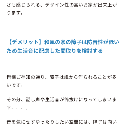
さも感じられる、デザイン性の高いお家が出来上が
ります。
【デメリット】和風の家の障子は防音性が低い
ため生活音に配慮した間取りを検討する
皆様ご存知の通り、障子は紙から作られることが多
いです。
その分、話し声や生活音が筒抜けになってしまいま
す．．．。
音を気にせずゆったりしたい空間には、障子は向い