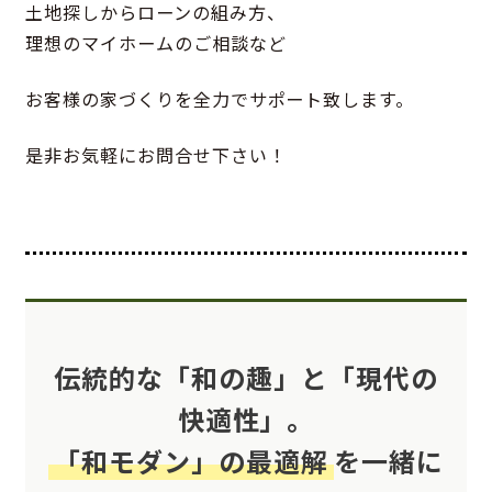
土地探しからローンの組み方、
理想のマイホームのご相談など
お客様の家づくりを全力でサポート致します。
是非お気軽にお問合せ下さい！
伝統的な「和の趣」と「現代の
快適性」。
「和モダン」の最適解
を一緒に