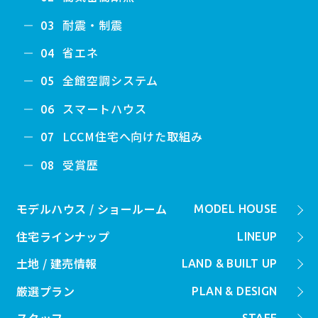
耐震・制震
03
省エネ
04
全館空調システム
05
スマートハウス
06
LCCM住宅へ向けた取組み
07
受賞歴
08
モデルハウス / ショールーム
MODEL HOUSE
住宅ラインナップ
LINEUP
土地 / 建売情報
LAND & BUILT UP
厳選プラン
PLAN & DESIGN