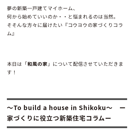
夢の新築一戸建てマイホーム、
何から始めていいのか・・と悩まれるのは当然。
そそんな方々に届けたい『コウヨウの家づくりコラ
ム』
本日は「
和風の家
」について配信させていただきま
す！
～To build a house in Shikoku～ ー
家づくりに役立つ新築住宅コラムー