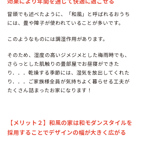
効果により年間を通じて快適に過ごせる
冒頭でも述べたように、「和風」と呼ばれるおうち
には、畳や障子が使われていることが多いです。
このようなものには調湿作用があります。
そのため、湿度の高いジメジメとした梅雨時でも、
さらっとした肌触りの畳部屋でお昼寝ができた
り．．．乾燥する季節には、湿気を放出してくれた
り．．．ご家族様全員が気持ちよく暮らせる工夫が
たくさん詰まったお家になります！
【メリット２】和風の家は和モダンスタイルを
採用することでデザインの幅が大きく広がる