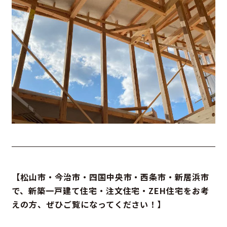
【松山市・今治市・四国中央市・西条市・新居浜市
で、新築一戸建て住宅・注文住宅・ZEH住宅をお考
えの方、ぜひご覧になってください！】