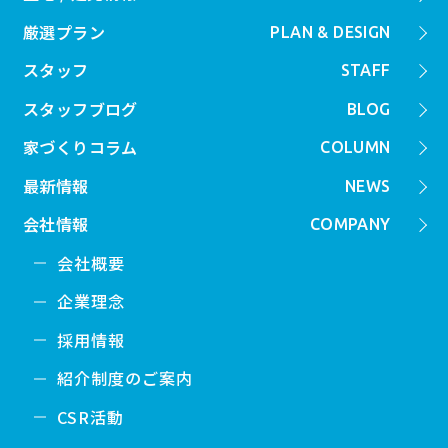
厳選プラン
PLAN & DESIGN
スタッフ
STAFF
スタッフブログ
BLOG
家づくりコラム
COLUMN
最新情報
NEWS
会社情報
COMPANY
会社概要
企業理念
採用情報
紹介制度のご案内
CSR活動