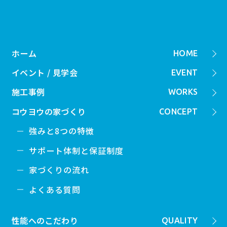
ホーム
HOME
イベント / 見学会
EVENT
施工事例
WORKS
コウヨウの家づくり
CONCEPT
強みと8つの特徴
サポート体制と保証制度
家づくりの流れ
よくある質問
性能へのこだわり
QUALITY