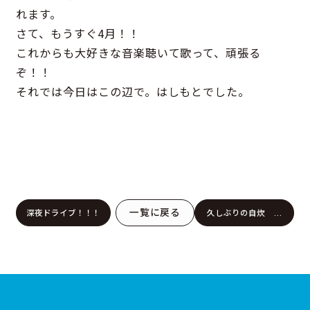
れます。
さて、もうすぐ4月！！
これからも大好きな音楽聴いて歌って、頑張る
ぞ！！
それでは今日はこの辺で。はしもとでした。
一覧に戻る
深夜ドライブ！！！
久しぶりの自炊 ぷ
りぷりえびちり編