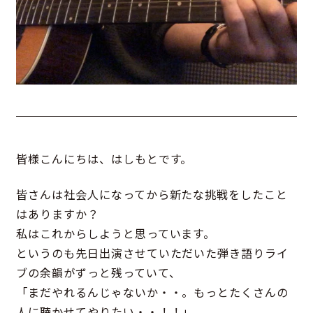
皆様こんにちは、はしもとです。
皆さんは社会人になってから新たな挑戦をしたこと
はありますか？
私はこれからしようと思っています。
というのも先日出演させていただいた弾き語りライ
ブの余韻がずっと残っていて、
「まだやれるんじゃないか・・。もっとたくさんの
人に聴かせてやりたい・・！！」