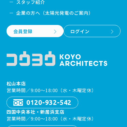
スタッフ紹介
企業の方へ（太陽光発電のご案内）
会員登録
ログイン
松山本店
営業時間／9:00〜18:00（水・木曜定休）
0120-932-542
四国中央本社・新居浜支店
営業時間／9:00〜18:00（水・木曜定休）