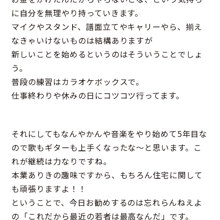
に自分を無理やり持っていきます。
マイクやスタンド、譜面立てやキャリーやら、揃え
なきゃいけないものは結構ありますが
新しいことを始めるというのはそういうことでしょ
う。
普段の練習はカラオケボックスで。
仕事終わりや休みの日にコツコツ行ってます。
それにしてもなんやかんや音楽をやり始めて5年目な
ので歌もギターも上手くなったな～と思います。こ
れが継続は力なりですね。
本業ありきの趣味ですから、もちろん住宅に関して
も頑張りますよ！！
ということで、今日お勧めするのは忘れらんねえよ
の「これだから最近の若者は最高なんだ」です。