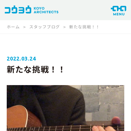
ホーム
スタッフブログ
新たな挑戦！！
2022.03.24
新たな挑戦！！