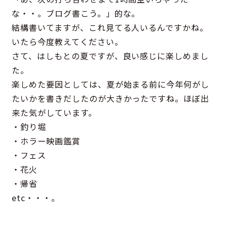
な・・。ブログ書こう。」的な。
結構書いてますが、これ見てる人いるんですかね。
いたら今度教えてください。
さて、はしもとの夏ですが、良い感じに楽しめまし
た。
楽しめた要因としては、夏が始まる前に今年何がし
たいかを書きだしたのが大きかったですね。ほぼ出
来た気がしています。
・釣り堀
・ホラー映画鑑賞
・フェス
・花火
・帰省
etc・・・。