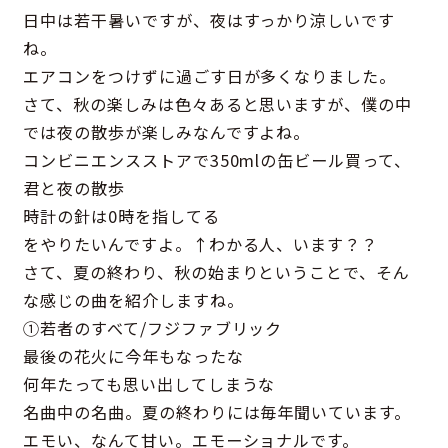
日中は若干暑いですが、夜はすっかり涼しいです
ね。
エアコンをつけずに過ごす日が多くなりました。
さて、秋の楽しみは色々あると思いますが、僕の中
では夜の散歩が楽しみなんですよね。
コンビニエンスストアで350mlの缶ビール買って、
君と夜の散歩
時計の針は0時を指してる
をやりたいんですよ。↑わかる人、います？？
さて、夏の終わり、秋の始まりということで、そん
な感じの曲を紹介しますね。
①若者のすべて/フジファブリック
最後の花火に今年もなったな
何年たっても思い出してしまうな
名曲中の名曲。夏の終わりには毎年聞いています。
エモい、なんて甘い。エモーショナルです。