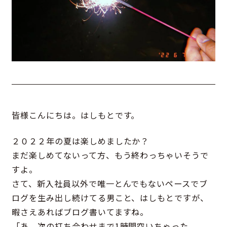
皆様こんにちは。はしもとです。
２０２２年の夏は楽しめましたか？
まだ楽しめてないって方、もう終わっちゃいそうで
すよ。
さて、新入社員以外で唯一とんでもないペースでブ
ログを生み出し続けてる男こと、はしもとですが、
暇さえあればブログ書いてますね。
「あ、次の打ち合わせまで1時間空いちゃった