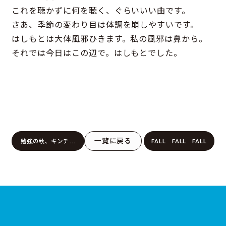
これを聴かずに何を聴く、ぐらいいい曲です。
さあ、季節の変わり目は体調を崩しやすいです。
はしもとは大体風邪ひきます。私の風邪は鼻から。
それでは今日はこの辺で。はしもとでした。
一覧に戻る
勉強の秋、キンチョ
FALL FALL FALL
ーの夏