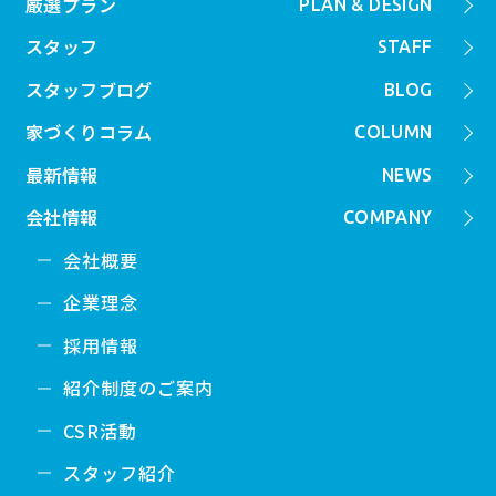
厳選プラン
PLAN & DESIGN
スタッフ
STAFF
スタッフブログ
BLOG
家づくりコラム
COLUMN
最新情報
NEWS
会社情報
COMPANY
会社概要
企業理念
採用情報
紹介制度のご案内
CSR活動
スタッフ紹介