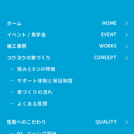
ホーム
HOME
イベント / 見学会
EVENT
施工事例
WORKS
コウヨウの家づくり
CONCEPT
強みと8つの特徴
サポート体制と保証制度
家づくりの流れ
よくある質問
性能へのこだわり
QUALITY
パッシブ設計
01