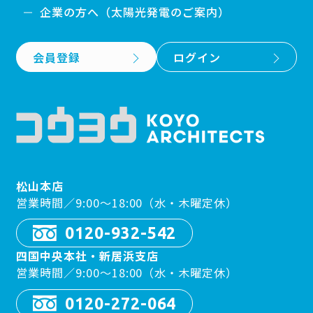
企業の方へ（太陽光発電のご案内）
会員登録
ログイン
松山本店
営業時間／9:00〜18:00（水・木曜定休）
0120-932-542
四国中央本社・新居浜支店
営業時間／9:00〜18:00（水・木曜定休）
0120-272-064