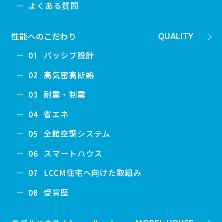
よくある質問
性能へのこだわり
QUALITY
パッシブ設計
01
高気密高断熱
02
耐震・制震
03
省エネ
04
全館空調システム
05
スマートハウス
06
LCCM住宅へ向けた取組み
07
受賞歴
08