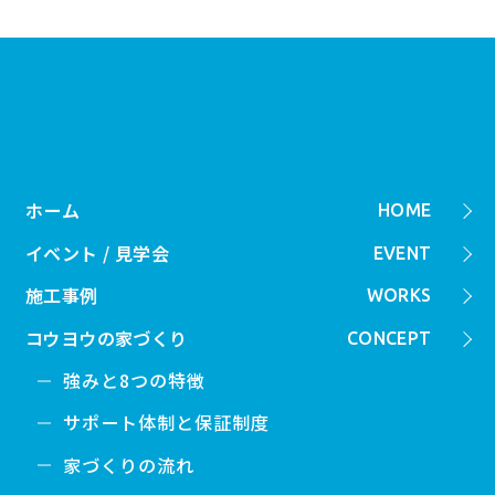
ホーム
HOME
イベント / 見学会
EVENT
施工事例
WORKS
コウヨウの家づくり
CONCEPT
強みと8つの特徴
サポート体制と保証制度
家づくりの流れ