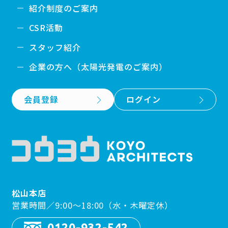
紹介制度のご案内
CSR活動
スタッフ紹介
企業の方へ（太陽光発電のご案内）
会員登録
ログイン
松山本店
営業時間／9:00〜18:00（水・木曜定休）
0120-932-542