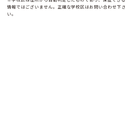
情報ではございません。正確な学校区はお問い合わせ下さ
い。