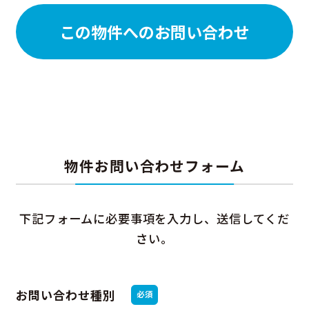
この物件へのお問い合わせ
物件お問い合わせフォーム
下記フォームに必要事項を入力し、送信してくだ
さい。
お問い合わせ種別
必須