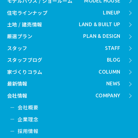
モデルハウス / ショールーム
MODEL HOUSE
住宅ラインナップ
LINEUP
土地 / 建売情報
LAND & BUILT UP
厳選プラン
PLAN & DESIGN
スタッフ
STAFF
スタッフブログ
BLOG
家づくりコラム
COLUMN
最新情報
NEWS
会社情報
COMPANY
会社概要
企業理念
採用情報