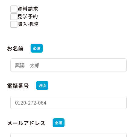
資料請求
見学予約
購入相談
お名前
必須
電話番号
必須
メールアドレス
必須