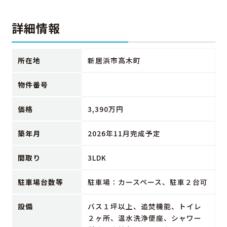
詳細情報
所在地
新居浜市高木町
物件番号
価格
3,390万円
築年月
2026年11月完成予定
間取り
3LDK
駐車場台数等
駐車場：カースペース、駐車２台可
設備
バス１坪以上、追焚機能、トイレ
２ヶ所、温水洗浄便座、シャワー