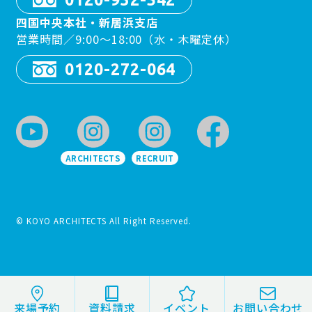
四国中央本社・新居浜支店
営業時間／9:00〜18:00（水・木曜定休）
0120-272-064
ARCHITECTS
RECRUIT
© KOYO ARCHITECTS All Right Reserved.
来場予約
資料請求
イベント
お問い合わせ