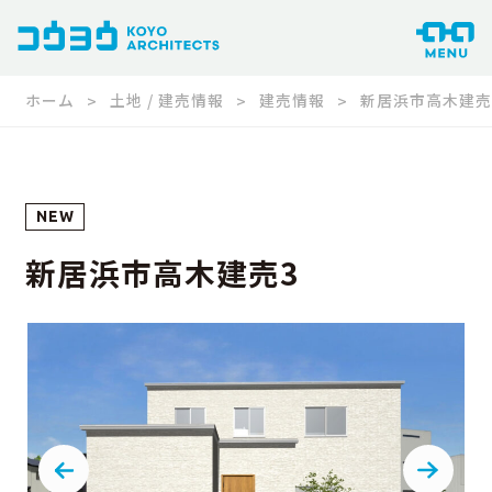
ホーム
土地 / 建売情報
建売情報
新居浜市高木建売
NEW
新居浜市高木建売3