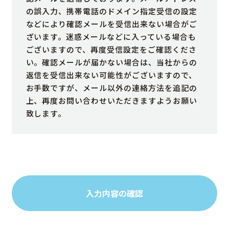
の誤入力、携帯電話のドメイン指定受信の設定
などにより確認メールを受信出来ない場合がご
ざいます。迷惑メールなどに入っている場合も
ございますので、再度受信設定をご確認くださ
い。確認メールが届かない場合は、当社からの
返信を受信出来ない可能性がございますので、
お手数ですが、メール以外の連絡方法を追記の
上、再度お問い合わせいただきますようお願い
致します。