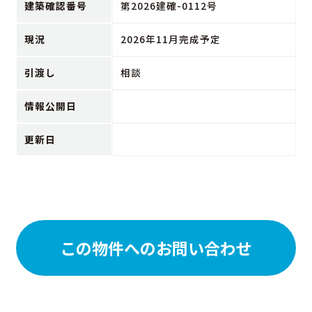
建築確認番号
第2026建確-0112号
現況
2026年11月完成予定
引渡し
相談
情報公開日
更新日
この物件へのお問い合わせ