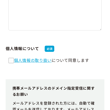
個人情報について
必須
個人情報の取り扱い
について同意します
携帯メールアドレスのドメイン指定受信に関す
るお願い
メールアドレスを登録された方には、自動で確
認メールを送信しております。メールアドレス