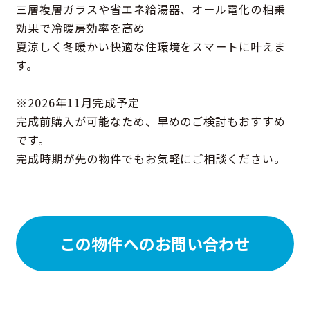
三層複層ガラスや省エネ給湯器、オール電化の相乗
効果で冷暖房効率を高め
夏涼しく冬暖かい快適な住環境をスマートに叶えま
す。
※2026年11月完成予定
完成前購入が可能なため、早めのご検討もおすすめ
です。
完成時期が先の物件でもお気軽にご相談ください。
この物件へのお問い合わせ