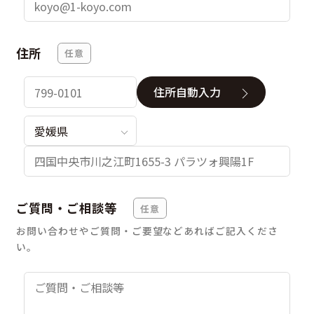
住所
任意
住所自動入力
ご質問・ご相談等
任意
お問い合わせやご質問・ご要望などあればご記入くださ
い。