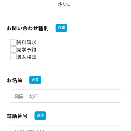
さい。
お問い合わせ種別
必須
資料請求
見学予約
購入相談
お名前
必須
電話番号
必須