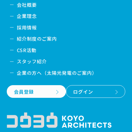
会社概要
企業理念
採用情報
紹介制度のご案内
CSR活動
スタッフ紹介
企業の方へ（太陽光発電のご案内）
会員登録
ログイン