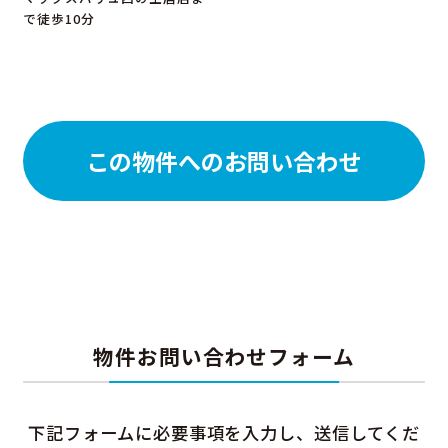
で徒歩10分
この物件へのお問い合わせ
物件お問い合わせフォーム
下記フォームに必要事項を入力し、送信してくだ