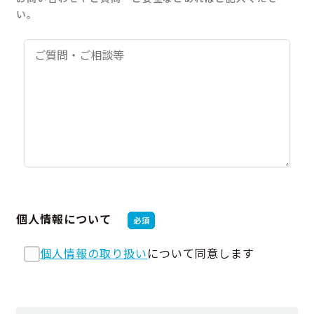
い。
個人情報について
必須
個人情報の取り扱い
について同意します