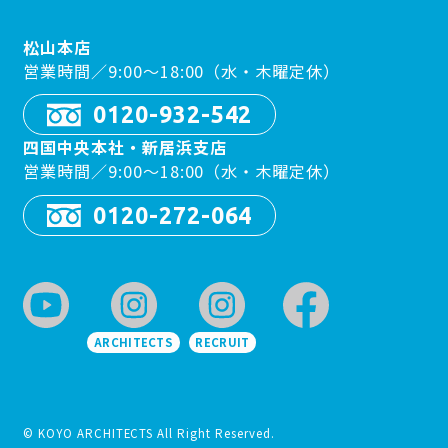
松山本店
営業時間／9:00〜18:00（水・木曜定休）
0120-932-542
四国中央本社・新居浜支店
営業時間／9:00〜18:00（水・木曜定休）
0120-272-064
ARCHITECTS
RECRUIT
© KOYO ARCHITECTS All Right Reserved.