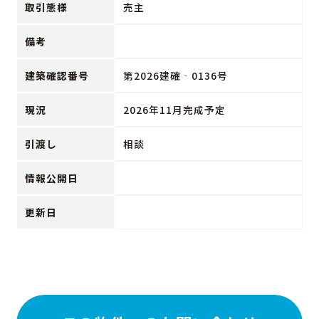
取引態様
売主
備考
建築確認番号
第2026建確‐0136号
現況
2026年11月完成予定
引渡し
相談
情報公開日
更新日