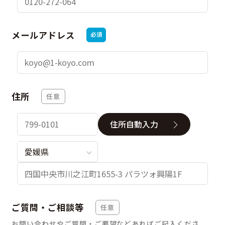
メールアドレス
必須
住所
任意
住所自動入力
ご質問・ご相談等
任意
お問い合わせやご質問・ご要望などあればご記入くださ