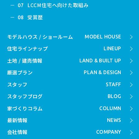
LCCM住宅へ向けた取組み
07
受賞歴
08
モデルハウス / ショールーム
MODEL HOUSE
住宅ラインナップ
LINEUP
土地 / 建売情報
LAND & BUILT UP
厳選プラン
PLAN & DESIGN
スタッフ
STAFF
スタッフブログ
BLOG
家づくりコラム
COLUMN
最新情報
NEWS
会社情報
COMPANY