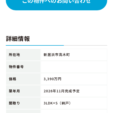
この物件へのお問い合わせ
詳細情報
所在地
新居浜市高木町
物件番号
価格
3,390万円
築年月
2026年11月完成予定
間取り
3LDK+S（納戸）