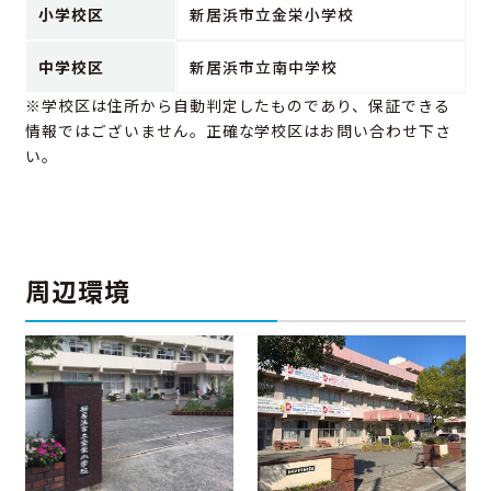
小学校区
新居浜市立金栄小学校
中学校区
新居浜市立南中学校
※学校区は住所から自動判定したものであり、保証できる
情報ではございません。正確な学校区はお問い合わせ下さ
い。
周辺環境