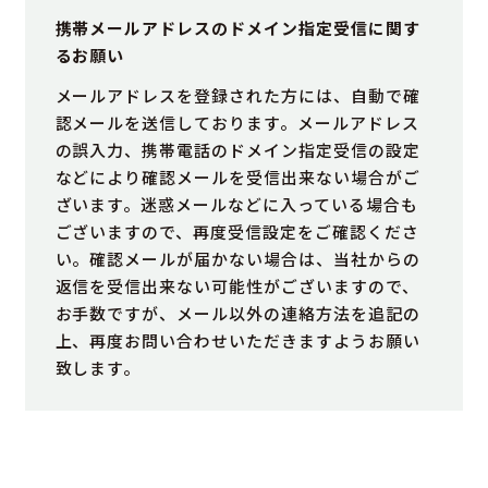
携帯メールアドレスのドメイン指定受信に関す
るお願い
メールアドレスを登録された方には、自動で確
認メールを送信しております。メールアドレス
の誤入力、携帯電話のドメイン指定受信の設定
などにより確認メールを受信出来ない場合がご
ざいます。迷惑メールなどに入っている場合も
ございますので、再度受信設定をご確認くださ
い。確認メールが届かない場合は、当社からの
返信を受信出来ない可能性がございますので、
お手数ですが、メール以外の連絡方法を追記の
上、再度お問い合わせいただきますようお願い
致します。