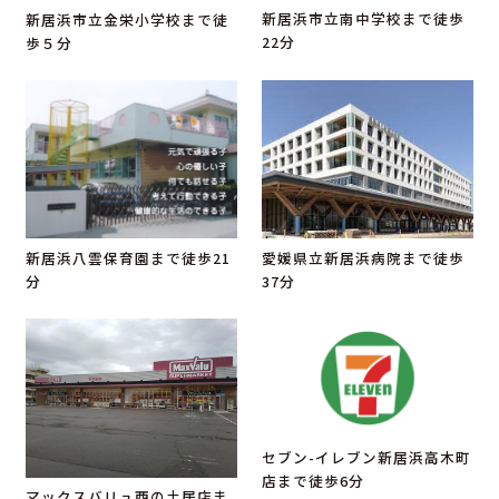
新居浜市立南中学校まで徒歩
新居浜市立金栄小学校まで徒
22分
歩５分
愛媛県立新居浜病院まで徒歩
新居浜八雲保育園まで徒歩21
37分
分
セブン-イレブン新居浜高木町
店まで徒歩6分
マックスバリュ西の土居店ま