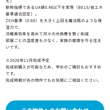
宅」
断熱指標であるUA値0.46以下を実現（BELS/省エネ
基準適合認定）。
ZEH基準（0.60）を大きく上回る魔法瓶のような保
温力で、
冷暖房効率を高めて月々の光熱費を賢く削減
部屋ごとの温度差も少なく、家族の健康を守る住ま
いです。
※2026年11月完成予定
完成前購入が可能なため、早めのご検討もおすすめ
です。
完成時期が先の物件でもお気軽にご相談ください。