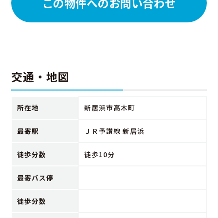
この物件へのお問い合わせ
交通・地図
所在地
新居浜市高木町
最寄駅
ＪＲ予讃線 新居浜
徒歩分数
徒歩10分
最寄バス停
徒歩分数