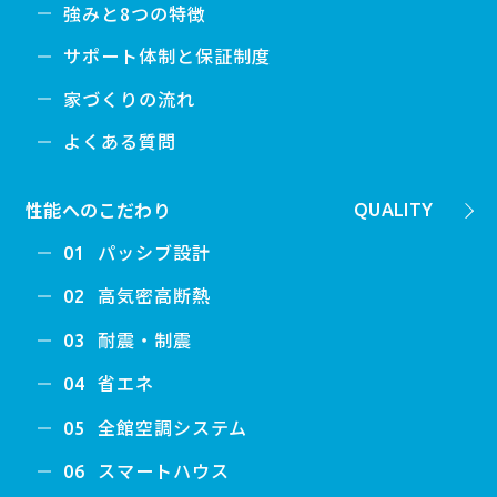
強みと8つの特徴
サポート体制と保証制度
家づくりの流れ
よくある質問
性能へのこだわり
QUALITY
パッシブ設計
01
高気密高断熱
02
耐震・制震
03
省エネ
04
全館空調システム
05
スマートハウス
06