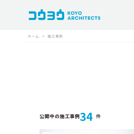
ホーム
施工事例
34
公開中の施工事例
件