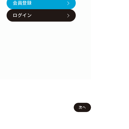
会員登録
ログイン
次へ