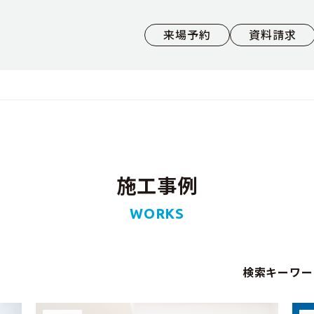
来場予約
資料請求
施工事例
WORKS
検索キーワー