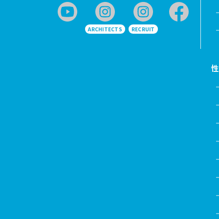
ARCHITECTS
RECRUIT