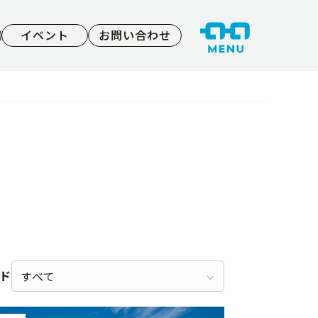
イベント
お問い合わせ
ド