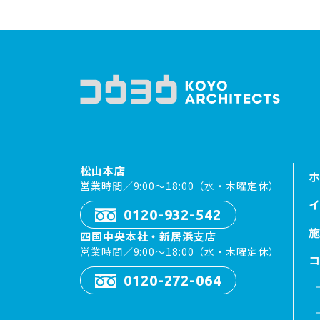
松山本店
営業時間／9:00〜18:00（水・木曜定休）
イ
0120-932-542
四国中央本社・新居浜支店
営業時間／9:00〜18:00（水・木曜定休）
0120-272-064